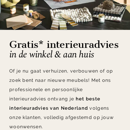
Gratis* interieuradvies
in de winkel & aan huis
Of je nu gaat verhuizen, verbouwen of op
zoek bent naar nieuwe meubels! Met ons
professionele en persoonlijke
interieuradvies ontvang je
het beste
interieuradvies van Nederland
volgens
onze klanten, volledig afgestemd op jouw
woonwensen.