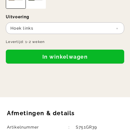
Uitvoering
Hoek links
Levertijd:
1-2 weken
In winkelwagen
Afmetingen
&
details
Artikelnummer
S751GR39