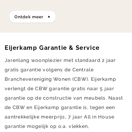
ontdek meer
Eijerkamp Garantie & Service
Jarenlang woonplezier met standaard 2 jaar
gratis garantie volgens de Centrale
Branchevereniging Wonen (CBW). Eijerkamp
verlengt de CBW garantie gratis naar 5 jaar
garantie op de constructie van meubels. Naast
de CBW en Eijerkamp garantie is, tegen een
aantrekkelijke meerprijs, 7 jaar All in House
garantie mogelijk op o.a. vlekken,