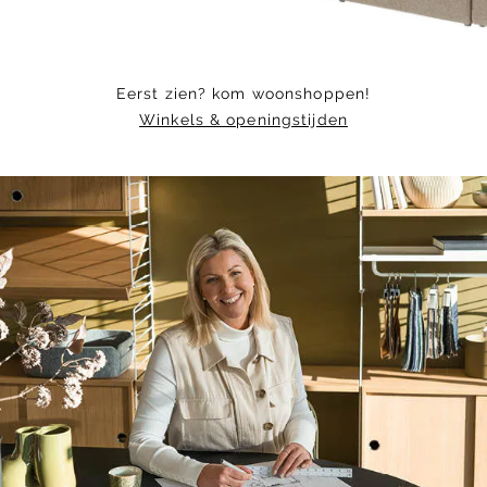
Eerst zien? kom woonshoppen!
Winkels & openingstijden