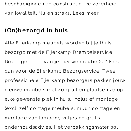
beschadigingen en constructie. De zekerheid
van kwaliteit. Nu én straks.
Lees meer
(On)bezorgd in huis
Alle Eijerkamp meubels worden bij je thuis
bezorgd met de Eijerkamp Drempelservice.
Direct genieten van je nieuwe meubel(s)? Kies
dan voor de Eijerkamp Bezorgservice! Twee
professionele Eijerkamp bezorgers pakken jouw
nieuwe meubels met zorg uit en plaatsen ze op
elke gewenste plek in huis, inclusief montage
(excl. zelfmontage meubels, muurmontage en
montage van lampen), viltjes en gratis
onderhoudsadvies. Het verpakkingsmateriaal