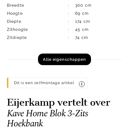
Breedte
300 cm
Hoogte
69 cm
Diepte
174 cm
Zithoogte
45 cm
Zitdiepte
74 cm
Alle eigenschappen
Dit is een zelfmontage artikel
Eijerkamp vertelt over
Kave Home Blok 3-Zits
Hoekbank