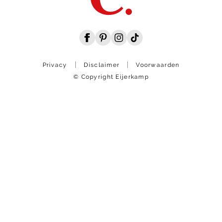
Privacy
Disclaimer
Voorwaarden
© Copyright Eijerkamp