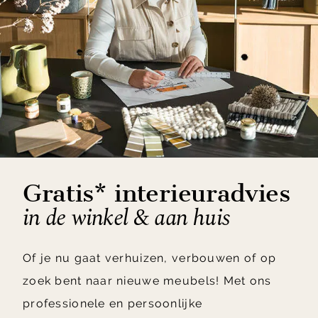
Gratis* interieuradvies
in de winkel & aan huis
Of je nu gaat verhuizen, verbouwen of op
zoek bent naar nieuwe meubels! Met ons
professionele en persoonlijke