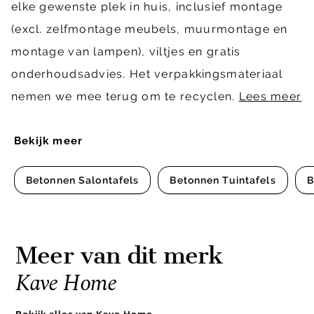
elke gewenste plek in huis, inclusief montage
(excl. zelfmontage meubels, muurmontage en
montage van lampen), viltjes en gratis
onderhoudsadvies. Het verpakkingsmateriaal
nemen we mee terug om te recyclen.
Lees meer
Bekijk meer
Betonnen Salontafels
Betonnen Tuintafels
B
Meer van dit merk
Kave Home