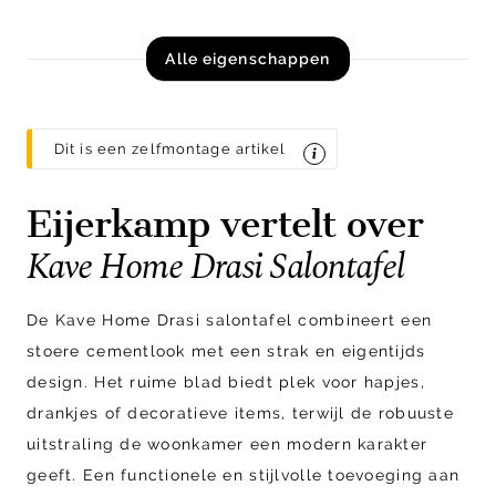
Alle eigenschappen
Dit is een zelfmontage artikel
Eijerkamp vertelt over
Kave Home Drasi Salontafel
De Kave Home Drasi salontafel combineert een
stoere cementlook met een strak en eigentijds
design. Het ruime blad biedt plek voor hapjes,
drankjes of decoratieve items, terwijl de robuuste
uitstraling de woonkamer een modern karakter
geeft. Een functionele en stijlvolle toevoeging aan