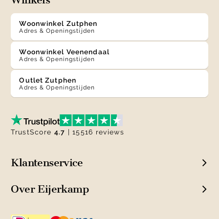
Woonwinkel Zutphen
Adres & Openingstijden
Woonwinkel Veenendaal
Adres & Openingstijden
Outlet Zutphen
Adres & Openingstijden
TrustScore
4.7
| 15516 reviews
Klantenservice
Over Eijerkamp