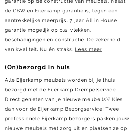
garantie op de constructie van meubels. Naast
de CBW en Eijerkamp garantie is, tegen een
aantrekkelijke meerprijs, 7 jaar All in House
garantie mogelijk op o.a. vlekken,
beschadigingen en constructie. De zekerheid
van kwaliteit. Nu én straks.
Lees meer
(On)bezorgd in huis
Alle Eijerkamp meubels worden bij je thuis
bezorgd met de Eijerkamp Drempelservice.
Direct genieten van je nieuwe meubel(s)? Kies
dan voor de Eijerkamp Bezorgservice! Twee
professionele Eijerkamp bezorgers pakken jouw
nieuwe meubels met zorg uit en plaatsen ze op