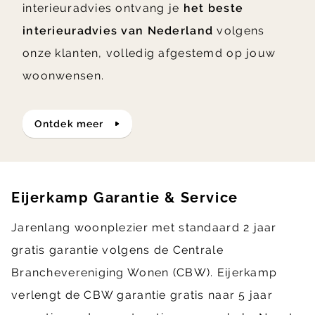
interieuradvies ontvang je
het beste
interieuradvies van Nederland
volgens
onze klanten, volledig afgestemd op jouw
woonwensen.
ontdek meer
Eijerkamp Garantie & Service
Jarenlang woonplezier met standaard 2 jaar
gratis garantie volgens de Centrale
Branchevereniging Wonen (CBW). Eijerkamp
verlengt de CBW garantie gratis naar 5 jaar