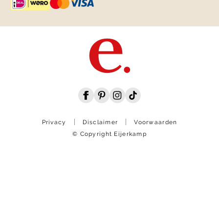
Privacy
Disclaimer
Voorwaarden
© Copyright Eijerkamp