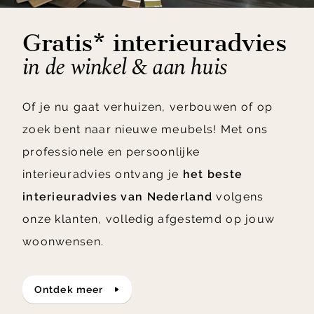
Gratis* interieuradvies
in de winkel & aan huis
Of je nu gaat verhuizen, verbouwen of op
zoek bent naar nieuwe meubels! Met ons
professionele en persoonlijke
interieuradvies ontvang je
het beste
interieuradvies van Nederland
volgens
onze klanten, volledig afgestemd op jouw
woonwensen.
ontdek meer