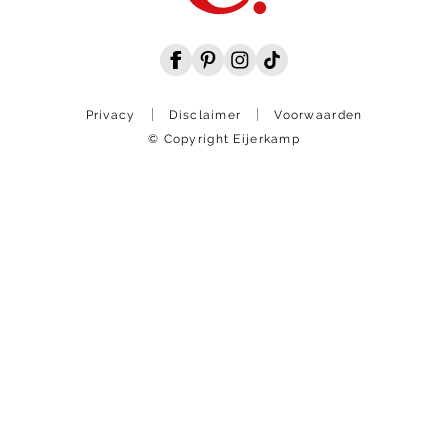
Privacy
Disclaimer
Voorwaarden
© Copyright Eijerkamp