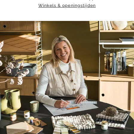
Winkels & openingstijden