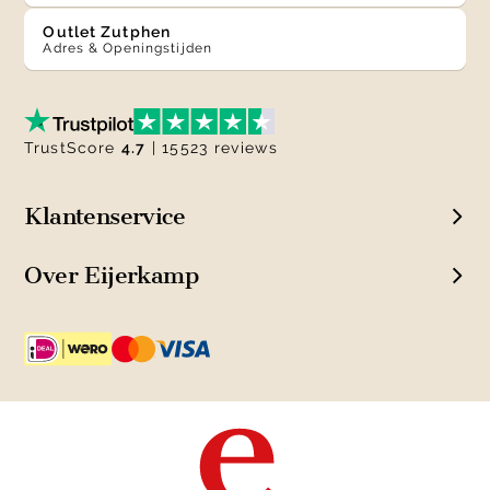
Outlet Zutphen
Adres & Openingstijden
TrustScore
4.7
| 15523 reviews
Klantenservice
Over Eijerkamp