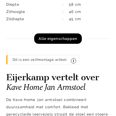
Diepte
58 cm
Zithoogte
46 cm
Zitdiepte
45 cm
Alle eigenschappen
Dit is een zelfmontage artikel
Eijerkamp vertelt over
Kave Home Jan Armstoel
De Kave Home Jan armstoel combineert
duurzaamheid met comfort. Bekleed met
gerecyclede leervezels straalt de stoel een stoere