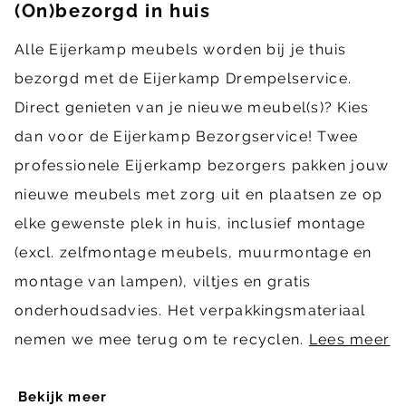
(On)bezorgd in huis
Alle Eijerkamp meubels worden bij je thuis
bezorgd met de Eijerkamp Drempelservice.
Direct genieten van je nieuwe meubel(s)? Kies
dan voor de Eijerkamp Bezorgservice! Twee
professionele Eijerkamp bezorgers pakken jouw
nieuwe meubels met zorg uit en plaatsen ze op
elke gewenste plek in huis, inclusief montage
(excl. zelfmontage meubels, muurmontage en
montage van lampen), viltjes en gratis
onderhoudsadvies. Het verpakkingsmateriaal
nemen we mee terug om te recyclen.
Lees meer
Bekijk meer