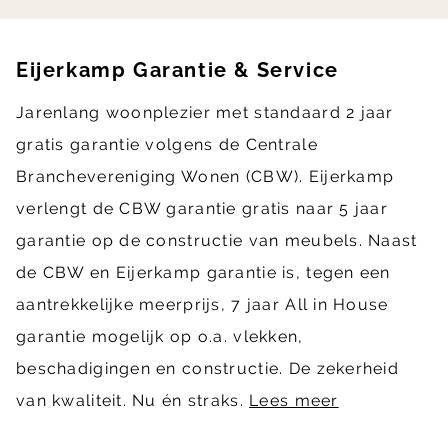
Eijerkamp Garantie & Service
Jarenlang woonplezier met standaard 2 jaar
gratis garantie volgens de Centrale
Branchevereniging Wonen (CBW). Eijerkamp
verlengt de CBW garantie gratis naar 5 jaar
garantie op de constructie van meubels. Naast
de CBW en Eijerkamp garantie is, tegen een
aantrekkelijke meerprijs, 7 jaar All in House
garantie mogelijk op o.a. vlekken,
beschadigingen en constructie. De zekerheid
van kwaliteit. Nu én straks.
Lees meer