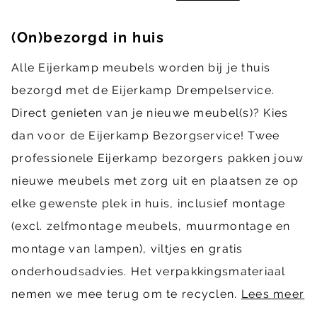
(On)bezorgd in huis
Alle Eijerkamp meubels worden bij je thuis
bezorgd met de Eijerkamp Drempelservice.
Direct genieten van je nieuwe meubel(s)? Kies
dan voor de Eijerkamp Bezorgservice! Twee
professionele Eijerkamp bezorgers pakken jouw
nieuwe meubels met zorg uit en plaatsen ze op
elke gewenste plek in huis, inclusief montage
(excl. zelfmontage meubels, muurmontage en
montage van lampen), viltjes en gratis
onderhoudsadvies. Het verpakkingsmateriaal
nemen we mee terug om te recyclen.
Lees meer