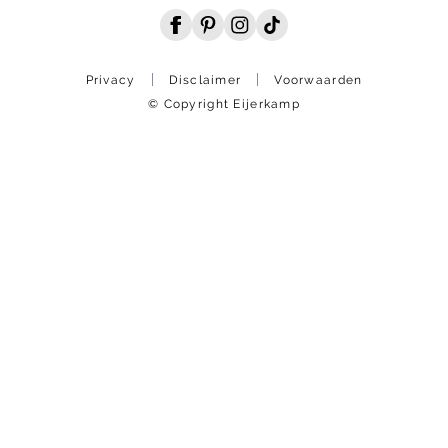
Privacy
Disclaimer
Voorwaarden
© Copyright Eijerkamp