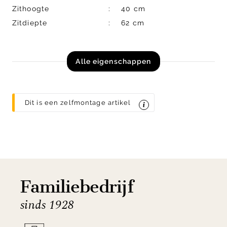
Zithoogte
40 cm
Zitdiepte
62 cm
Alle eigenschappen
Dit is een zelfmontage artikel
Familiebedrijf
sinds 1928