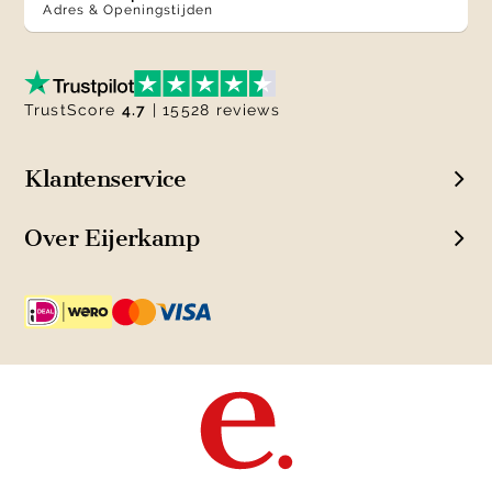
Adres & Openingstijden
TrustScore
4.7
| 15528 reviews
Klantenservice
Over Eijerkamp