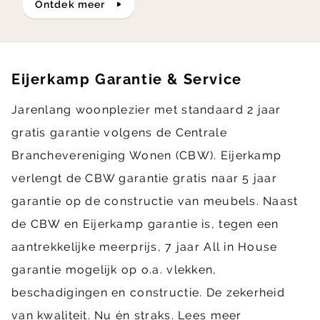
ontdek meer
Eijerkamp Garantie & Service
Jarenlang woonplezier met standaard 2 jaar
gratis garantie volgens de Centrale
Branchevereniging Wonen (CBW). Eijerkamp
verlengt de CBW garantie gratis naar 5 jaar
garantie op de constructie van meubels. Naast
de CBW en Eijerkamp garantie is, tegen een
aantrekkelijke meerprijs, 7 jaar All in House
garantie mogelijk op o.a. vlekken,
beschadigingen en constructie. De zekerheid
van kwaliteit. Nu én straks.
Lees meer