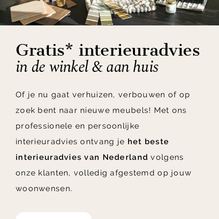
Gratis* interieuradvies
in de winkel & aan huis
Of je nu gaat verhuizen, verbouwen of op
zoek bent naar nieuwe meubels! Met ons
professionele en persoonlijke
interieuradvies ontvang je
het beste
interieuradvies van Nederland
volgens
onze klanten, volledig afgestemd op jouw
woonwensen.