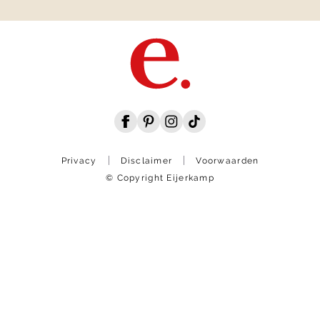
Privacy
Disclaimer
Voorwaarden
© Copyright Eijerkamp