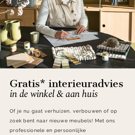
Gratis* interieuradvies
in de winkel & aan huis
Of je nu gaat verhuizen, verbouwen of op
zoek bent naar nieuwe meubels! Met ons
professionele en persoonlijke