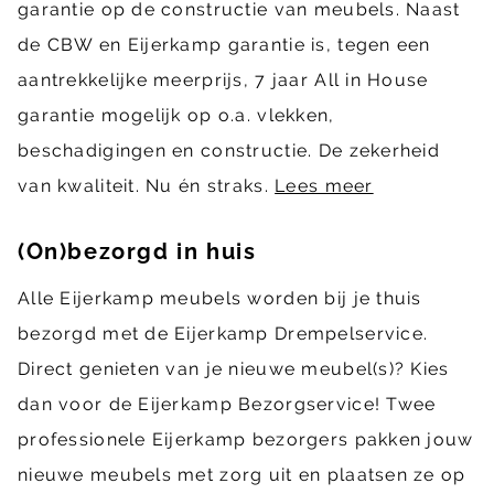
garantie op de constructie van meubels. Naast
de CBW en Eijerkamp garantie is, tegen een
aantrekkelijke meerprijs, 7 jaar All in House
garantie mogelijk op o.a. vlekken,
beschadigingen en constructie. De zekerheid
van kwaliteit. Nu én straks.
Lees meer
(On)bezorgd in huis
Alle Eijerkamp meubels worden bij je thuis
bezorgd met de Eijerkamp Drempelservice.
Direct genieten van je nieuwe meubel(s)? Kies
dan voor de Eijerkamp Bezorgservice! Twee
professionele Eijerkamp bezorgers pakken jouw
nieuwe meubels met zorg uit en plaatsen ze op