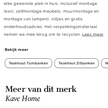
elke gewenste plek in huis, inclusief montage
(excl. zelfmontage meubels, muurmontage en
montage van lampen), viltjes en gratis
onderhoudsadvies. Het verpakkingsmateriaal
nemen we mee terug om te recyclen.
Lees meer
Bekijk meer
Teakhout Tuinbanken
Teakhout Zitbanken
N
Meer van dit merk
Kave Home