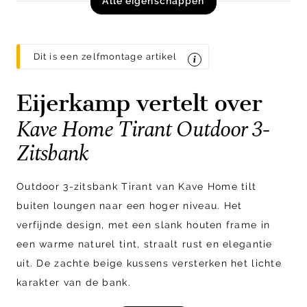
Alle eigenschappen
Dit is een zelfmontage artikel
Eijerkamp vertelt over
Kave Home Tirant Outdoor 3-
Zitsbank
Outdoor 3-zitsbank Tirant van Kave Home tilt
buiten loungen naar een hoger niveau. Het
verfijnde design, met een slank houten frame in
een warme naturel tint, straalt rust en elegantie
uit. De zachte beige kussens versterken het lichte
karakter van de bank.