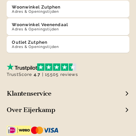
Woonwinkel Zutphen
Adres & Openingstijden
Woonwinkel Veenendaal
Adres & Openingstijden
Outlet Zutphen
Adres & Openingstijden
TrustScore
4.7
| 15505 reviews
Klantenservice
Over Eijerkamp