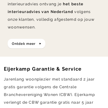
interieuradvies ontvang je
het beste
interieuradvies van Nederland
volgens
onze klanten, volledig afgestemd op jouw
woonwensen.
ontdek meer
Eijerkamp Garantie & Service
Jarenlang woonplezier met standaard 2 jaar
gratis garantie volgens de Centrale
Branchevereniging Wonen (CBW). Eijerkamp
verlengt de CBW garantie gratis naar 5 jaar