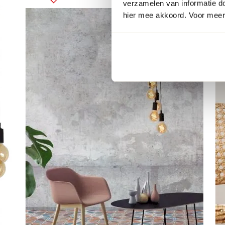
verzamelen van informatie d
hier mee akkoord. Voor meer 