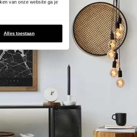
ken van onze website ga je
Alles toestaan