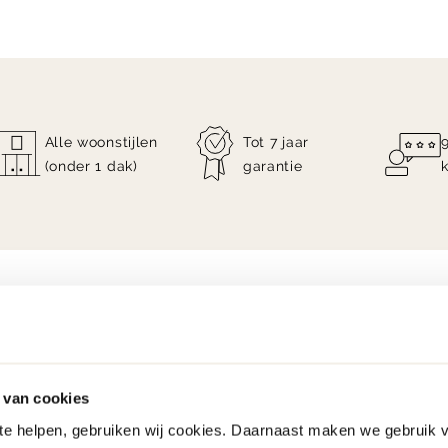
Alle woonstijlen
Tot 7 jaar
(onder 1 dak)
garantie
 van cookies
 te helpen, gebruiken wij cookies. Daarnaast maken we gebruik 