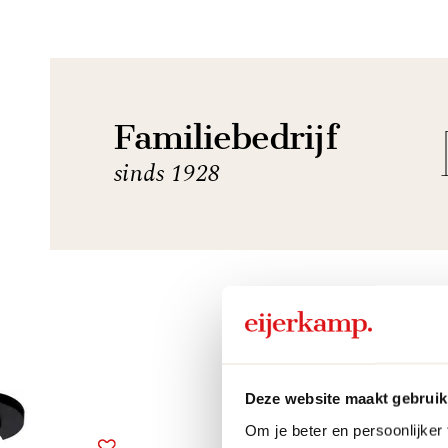
Familiebedrijf
sinds 1928
Deze website maakt gebruik
Om je beter en persoonlijker