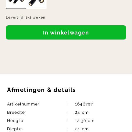
Levertijd:
1-2 weken
In winkelwagen
Afmetingen
&
details
Artikelnummer
1646797
Breedte
24 cm
Hoogte
12,30 cm
Diepte
24 cm