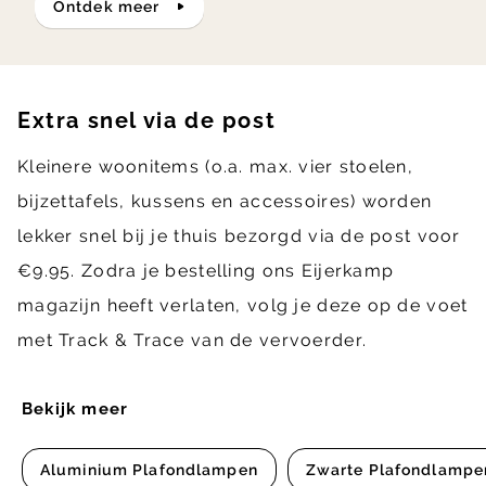
ontdek meer
Extra snel via de post
Kleinere woonitems (o.a. max. vier stoelen,
bijzettafels, kussens en accessoires) worden
lekker snel bij je thuis bezorgd via de post voor
€9.95. Zodra je bestelling ons Eijerkamp
magazijn heeft verlaten, volg je deze op de voet
met Track & Trace van de vervoerder.
Bekijk meer
Aluminium Plafondlampen
Zwarte Plafondlampe