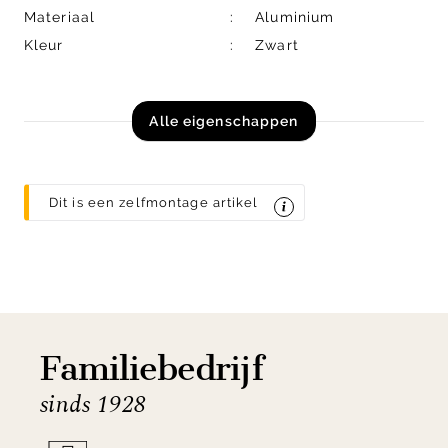
Materiaal
Aluminium
Kleur
Zwart
Alle eigenschappen
Dit is een zelfmontage artikel
Familiebedrijf
sinds 1928