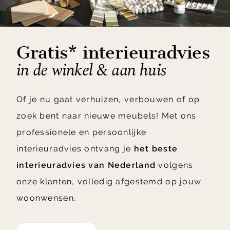
Gratis* interieuradvies
in de winkel & aan huis
Of je nu gaat verhuizen, verbouwen of op
zoek bent naar nieuwe meubels! Met ons
professionele en persoonlijke
interieuradvies ontvang je
het beste
interieuradvies van Nederland
volgens
onze klanten, volledig afgestemd op jouw
woonwensen.