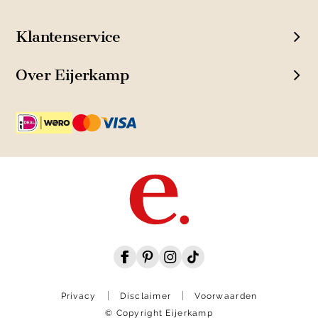
Klantenservice
Over Eijerkamp
Privacy
Disclaimer
Voorwaarden
© Copyright Eijerkamp