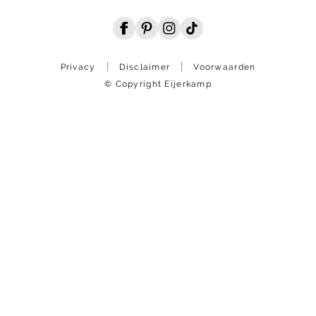
Privacy
Disclaimer
Voorwaarden
© Copyright Eijerkamp