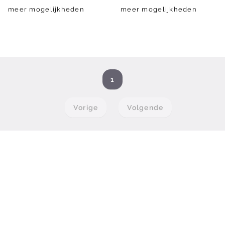
meer mogelijkheden
meer mogelijkheden
1
Vorige
Volgende