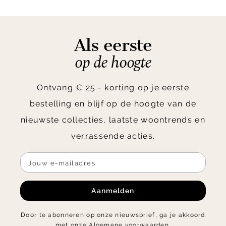
Als eerste
op de hoogte
Ontvang € 25.- korting op je eerste
bestelling en blijf op de hoogte van de
nieuwste collecties, laatste woontrends en
verrassende acties.
Aanmelden
Door te abonneren op onze nieuwsbrief, ga je akkoord
met onze
Algemene voorwaarden
.