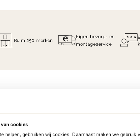
Eigen bezorg- en
Ruim 250 merken
montageservice
 van cookies
 te helpen, gebruiken wij cookies. Daarnaast maken we gebruik 