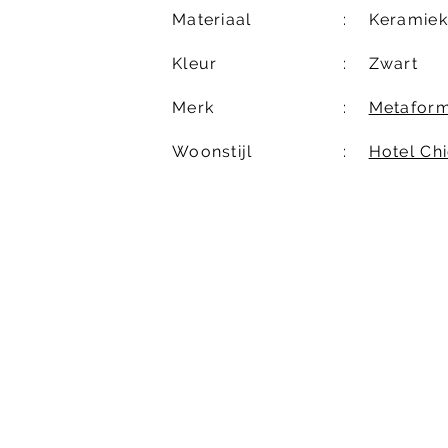
Materiaal
Keramiek
Kleur
Zwart
Merk
Metafor
Woonstijl
Hotel Ch