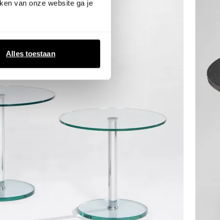
ken van onze website ga je
Alles toestaan