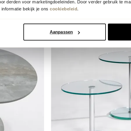
oor derden voor marketingdoeleinden. Door verder gebruik te ma
informatie bekijk je ons
cookiebeleid
.
Aanpassen