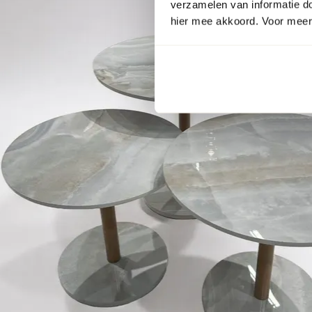
verzamelen van informatie d
hier mee akkoord. Voor meer 