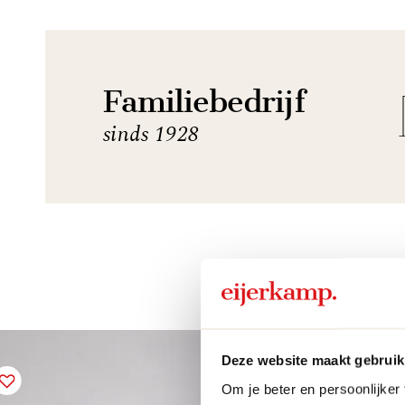
Familiebedrijf
sinds 1928
Deze website maakt gebruik
Om je beter en persoonlijker