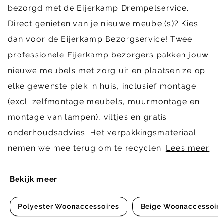
bezorgd met de Eijerkamp Drempelservice.
Direct genieten van je nieuwe meubel(s)? Kies
dan voor de Eijerkamp Bezorgservice! Twee
professionele Eijerkamp bezorgers pakken jouw
nieuwe meubels met zorg uit en plaatsen ze op
elke gewenste plek in huis, inclusief montage
(excl. zelfmontage meubels, muurmontage en
montage van lampen), viltjes en gratis
onderhoudsadvies. Het verpakkingsmateriaal
nemen we mee terug om te recyclen.
Lees meer
Bekijk meer
Polyester Woonaccessoires
Beige Woonaccessoi