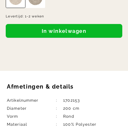
Levertijd:
1-2 weken
In winkelwagen
Afmetingen
&
details
Artikelnummer
1702153
Diameter
200 cm
Vorm
Rond
Materiaal
100% Polyester