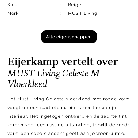
Kleur
Beige
Merk
MUST Living
Alle eigenschappen
Eijerkamp vertelt over
MUST Living Celeste M
Vloerkleed
Het Must Living Celeste vloerkleed met ronde vorm
voegt op een subtiele manier sfeer toe aan je
interieur. Het ingetogen ontwerp en de zachte tint
zorgen voor een rustige uitstraling, terwijl de ronde
vorm een speels accent geeft aan je woonruimte.