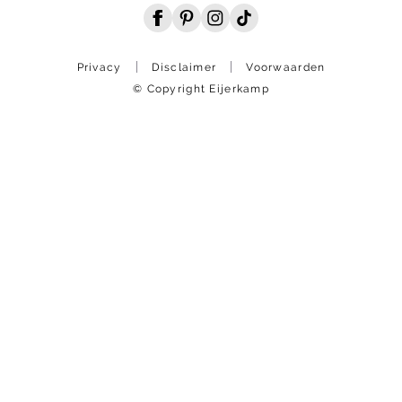
Privacy
Disclaimer
Voorwaarden
© Copyright Eijerkamp