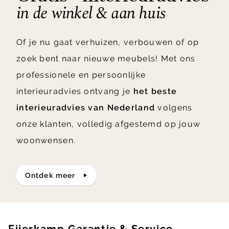
in de winkel & aan huis
Of je nu gaat verhuizen, verbouwen of op
zoek bent naar nieuwe meubels! Met ons
professionele en persoonlijke
interieuradvies ontvang je
het beste
interieuradvies van Nederland
volgens
onze klanten, volledig afgestemd op jouw
woonwensen.
ontdek meer
Eijerkamp Garantie & Service