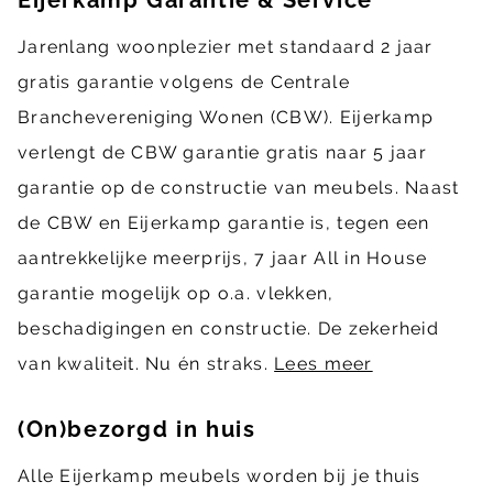
Jarenlang woonplezier met standaard 2 jaar
gratis garantie volgens de Centrale
Branchevereniging Wonen (CBW). Eijerkamp
verlengt de CBW garantie gratis naar 5 jaar
garantie op de constructie van meubels. Naast
de CBW en Eijerkamp garantie is, tegen een
aantrekkelijke meerprijs, 7 jaar All in House
garantie mogelijk op o.a. vlekken,
beschadigingen en constructie. De zekerheid
van kwaliteit. Nu én straks.
Lees meer
(On)bezorgd in huis
Alle Eijerkamp meubels worden bij je thuis