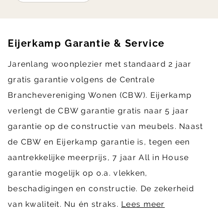
Eijerkamp Garantie & Service
Jarenlang woonplezier met standaard 2 jaar
gratis garantie volgens de Centrale
Branchevereniging Wonen (CBW). Eijerkamp
verlengt de CBW garantie gratis naar 5 jaar
garantie op de constructie van meubels. Naast
de CBW en Eijerkamp garantie is, tegen een
aantrekkelijke meerprijs, 7 jaar All in House
garantie mogelijk op o.a. vlekken,
beschadigingen en constructie. De zekerheid
van kwaliteit. Nu én straks.
Lees meer