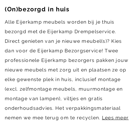
(On)bezorgd in huis
Alle Eijerkamp meubels worden bij je thuis
bezorgd met de Eijerkamp Drempelservice.
Direct genieten van je nieuwe meubel(s)? Kies
dan voor de Eijerkamp Bezorgservice! Twee
professionele Eijerkamp bezorgers pakken jouw
nieuwe meubels met zorg uit en plaatsen ze op
elke gewenste plek in huis, inclusief montage
(excl. zelfmontage meubels, muurmontage en
montage van lampen), viltjes en gratis
onderhoudsadvies. Het verpakkingsmateriaal
nemen we mee terug om te recyclen.
Lees meer