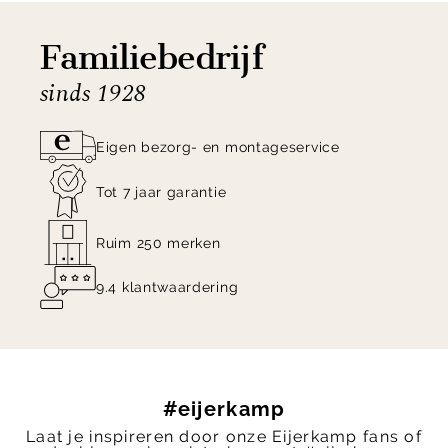
Familiebedrijf
sinds 1928
Eigen bezorg- en montageservice
Tot 7 jaar garantie
Ruim 250 merken
9.4 klantwaardering
#eijerkamp
Laat je inspireren door onze Eijerkamp fans of