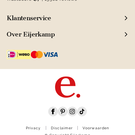
Klantenservice
Over Eijerkamp
Privacy
Disclaimer
Voorwaarden