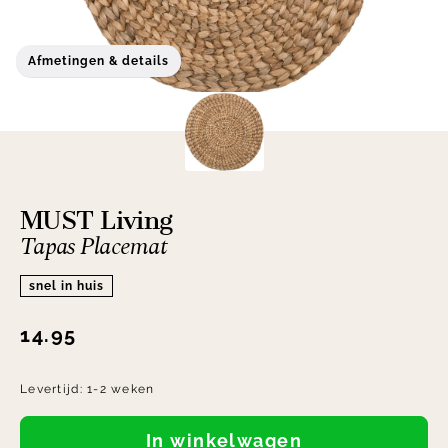
Afmetingen & details
MUST Living
Tapas Placemat
snel in huis
14.95
Levertijd:
1-2 weken
In winkelwagen