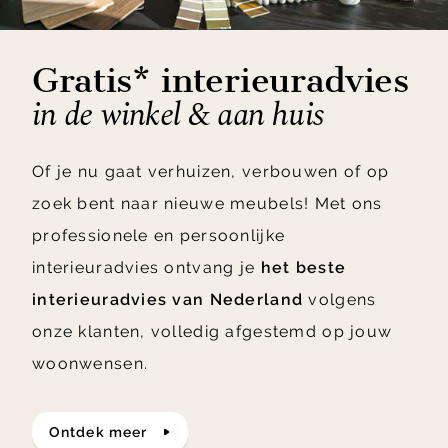
Gratis* interieuradvies
in de winkel & aan huis
Of je nu gaat verhuizen, verbouwen of op
zoek bent naar nieuwe meubels! Met ons
professionele en persoonlijke
interieuradvies ontvang je
het beste
interieuradvies van Nederland
volgens
onze klanten, volledig afgestemd op jouw
woonwensen.
ontdek meer