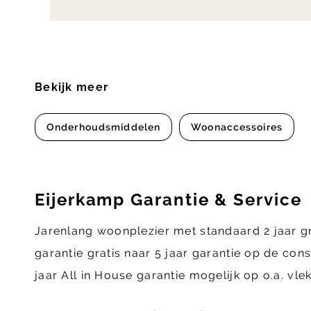
Bekijk meer
Onderhoudsmiddelen
Woonaccessoires
Eijerkamp Garantie & Service
Jarenlang woonplezier met standaard 2 jaar g
garantie gratis naar 5 jaar garantie op de con
jaar All in House garantie mogelijk op o.a. vl