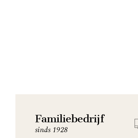
Familiebedrijf
sinds 1928