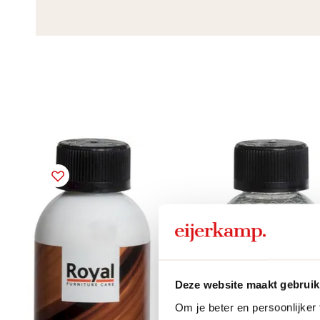
Deze website maakt gebruik
Om je beter en persoonlijker