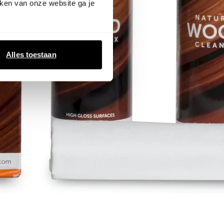
ken van onze website ga je
Alles toestaan