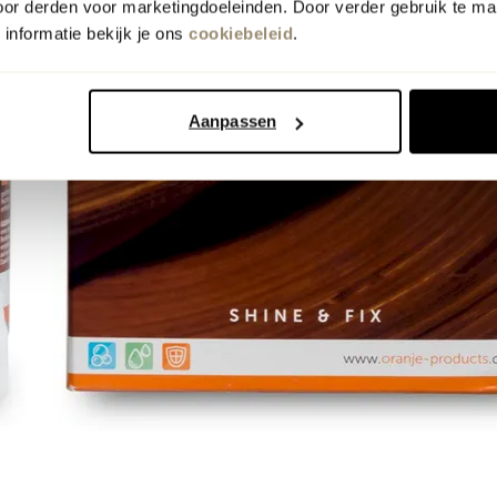
oor derden voor marketingdoeleinden. Door verder gebruik te ma
informatie bekijk je ons
cookiebeleid
.
Aanpassen