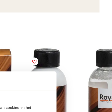
van cookies en het