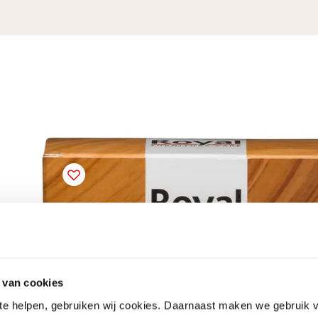
 van cookies
 te helpen, gebruiken wij cookies. Daarnaast maken we gebruik 