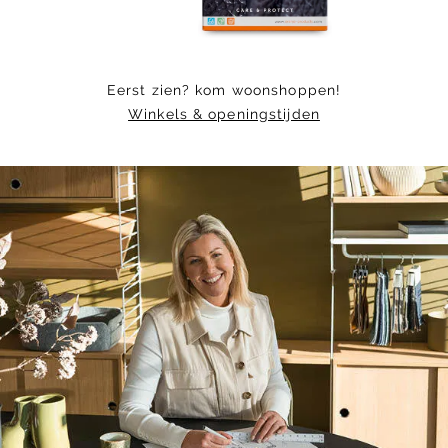
Eerst zien? kom woonshoppen!
Winkels & openingstijden