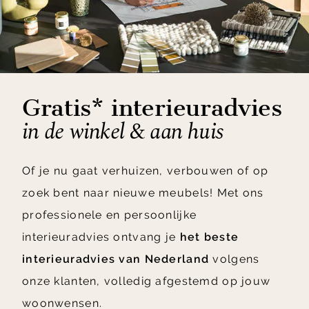
Gratis* interieuradvies
in de winkel & aan huis
Of je nu gaat verhuizen, verbouwen of op
zoek bent naar nieuwe meubels! Met ons
professionele en persoonlijke
interieuradvies ontvang je
het beste
interieuradvies van Nederland
volgens
onze klanten, volledig afgestemd op jouw
woonwensen.