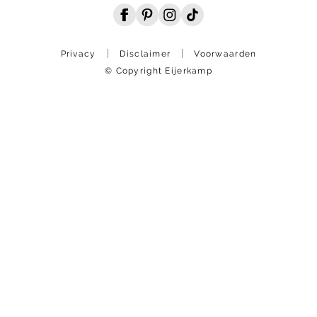
Privacy
Disclaimer
Voorwaarden
© Copyright Eijerkamp