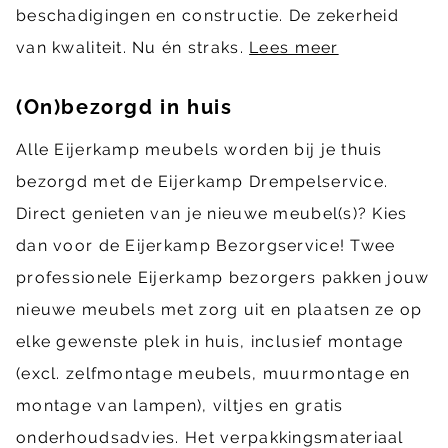
beschadigingen en constructie. De zekerheid
van kwaliteit. Nu én straks.
Lees meer
(On)bezorgd in huis
Alle Eijerkamp meubels worden bij je thuis
bezorgd met de Eijerkamp Drempelservice.
Direct genieten van je nieuwe meubel(s)? Kies
dan voor de Eijerkamp Bezorgservice! Twee
professionele Eijerkamp bezorgers pakken jouw
nieuwe meubels met zorg uit en plaatsen ze op
elke gewenste plek in huis, inclusief montage
(excl. zelfmontage meubels, muurmontage en
montage van lampen), viltjes en gratis
onderhoudsadvies. Het verpakkingsmateriaal