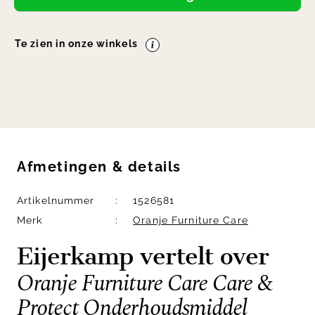
Te zien in onze winkels
Afmetingen
&
details
Artikelnummer
1526581
Merk
Oranje Furniture Care
Eijerkamp vertelt over
Oranje Furniture Care Care &
Protect Onderhoudsmiddel