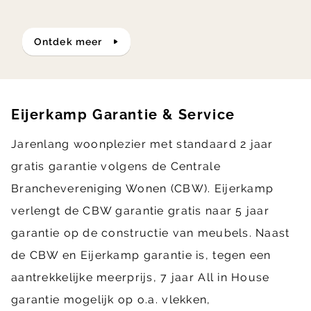
ontdek meer
Eijerkamp Garantie & Service
Jarenlang woonplezier met standaard 2 jaar
gratis garantie volgens de Centrale
Branchevereniging Wonen (CBW). Eijerkamp
verlengt de CBW garantie gratis naar 5 jaar
garantie op de constructie van meubels. Naast
de CBW en Eijerkamp garantie is, tegen een
aantrekkelijke meerprijs, 7 jaar All in House
garantie mogelijk op o.a. vlekken,