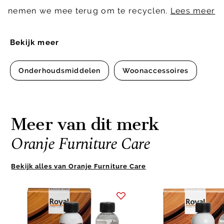
nemen we mee terug om te recyclen.
Lees meer
Bekijk meer
Onderhoudsmiddelen
Woonaccessoires
Meer van dit merk
Oranje Furniture Care
Bekijk alles van Oranje Furniture Care
Item
1
of