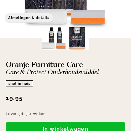
Afmetingen & details
Oranje Furniture Care
Care & Protect Onderhoudsmiddel
snel in huis
19.95
Levertijd:
3-4 weken
In winkelwagen