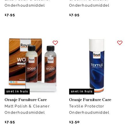
Onderhoudsmiddel
Onderhoudsmiddel
17.95
17.95
snel in huis
snel in huis
Oranje Furniture Care
Oranje Furniture Care
Matt Polish & Cleaner
Textile Protector
Onderhoudsmiddel
Onderhoudsmiddel
17.95
13.50