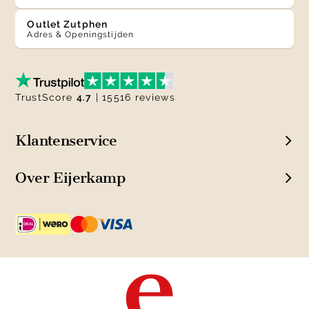
Outlet Zutphen
Adres & Openingstijden
TrustScore
4.7
| 15516 reviews
Klantenservice
Over Eijerkamp