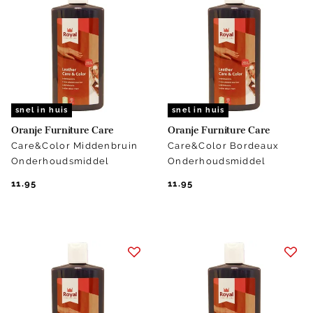
snel in huis
snel in huis
Oranje Furniture Care
Oranje Furniture Care
Care&Color Middenbruin
Care&Color Bordeaux
Onderhoudsmiddel
Onderhoudsmiddel
11.95
11.95