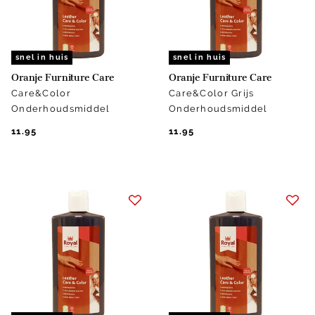
snel in huis
snel in huis
Oranje Furniture Care
Oranje Furniture Care
Care&Color
Care&Color Grijs
Onderhoudsmiddel
Onderhoudsmiddel
11.95
11.95