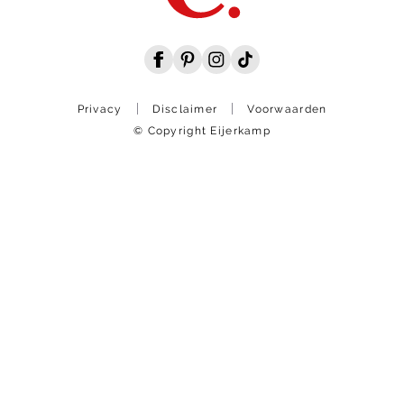
Privacy
Disclaimer
Voorwaarden
© Copyright Eijerkamp