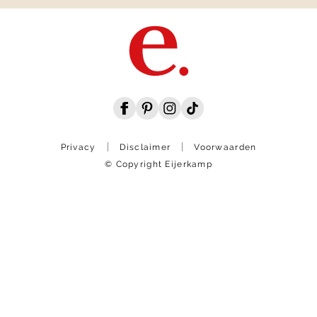
Privacy
Disclaimer
Voorwaarden
© Copyright Eijerkamp