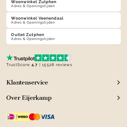
Woonwinkel Zutphen
Adres & Openingstijden
Woonwinkel Veenendaal
Adres & Openingstijden
Outlet Zutphen
Adres & Openingstijden
TrustScore
4.7
| 15528 reviews
Klantenservice
Over Eijerkamp