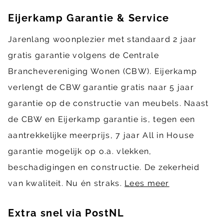
Eijerkamp Garantie & Service
Jarenlang woonplezier met standaard 2 jaar
gratis garantie volgens de Centrale
Branchevereniging Wonen (CBW). Eijerkamp
verlengt de CBW garantie gratis naar 5 jaar
garantie op de constructie van meubels. Naast
de CBW en Eijerkamp garantie is, tegen een
aantrekkelijke meerprijs, 7 jaar All in House
garantie mogelijk op o.a. vlekken,
beschadigingen en constructie. De zekerheid
van kwaliteit. Nu én straks.
Lees meer
Extra snel via PostNL