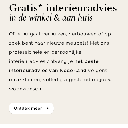
Gratis* interieuradvies
in de winkel & aan huis
Of je nu gaat verhuizen, verbouwen of op
zoek bent naar nieuwe meubels! Met ons
professionele en persoonlijke
interieuradvies ontvang je
het beste
interieuradvies van Nederland
volgens
onze klanten, volledig afgestemd op jouw
woonwensen.
ontdek meer