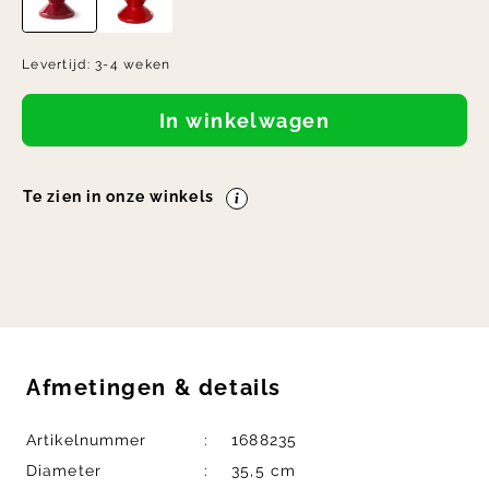
Levertijd:
3-4 weken
In winkelwagen
Te zien in onze winkels
Afmetingen
&
details
Artikelnummer
1688235
Diameter
35,5 cm