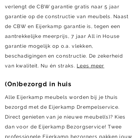
verlengt de CBW garantie gratis naar 5 jaar
garantie op de constructie van meubels. Naast
de CBW en Eijerkamp garantie is, tegen een
aantrekkelijke meerprijs, 7 jaar All in House
garantie mogelijk op o.a. vlekken,
beschadigingen en constructie. De zekerheid
van kwaliteit. Nu én straks.
Lees meer
(On)bezorgd in huis
Alle Eijerkamp meubels worden bij je thuis
bezorgd met de Eijerkamp Drempelservice.
Direct genieten van je nieuwe meubel(s)? Kies
dan voor de Eijerkamp Bezorgservice! Twee
professionele Eijerkamp bezorgers pakken jouw