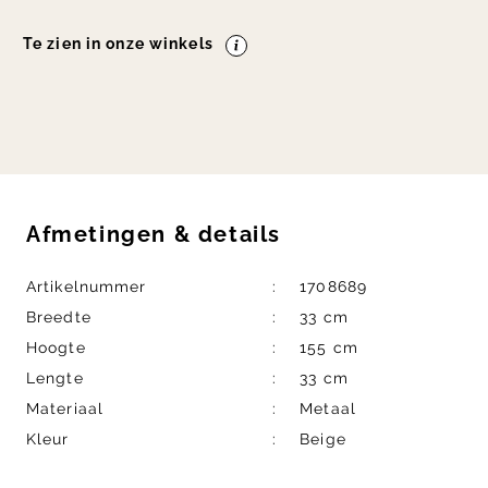
Te zien in onze winkels
Afmetingen
&
details
Artikelnummer
1708689
Breedte
33 cm
Hoogte
155 cm
Lengte
33 cm
Materiaal
Metaal
Kleur
Beige