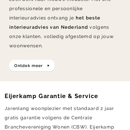
professionele en persoonlijke
interieuradvies ontvang je
het beste
interieuradvies van Nederland
volgens
onze klanten, volledig afgestemd op jouw
woonwensen.
ontdek meer
Eijerkamp Garantie & Service
Jarenlang woonplezier met standaard 2 jaar
gratis garantie volgens de Centrale
Branchevereniging Wonen (CBW). Eijerkamp