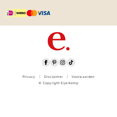
Privacy
Disclaimer
Voorwaarden
© Copyright Eijerkamp