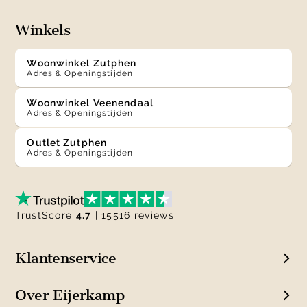
Winkels
Woonwinkel Zutphen
Adres & Openingstijden
Woonwinkel Veenendaal
Adres & Openingstijden
Outlet Zutphen
Adres & Openingstijden
TrustScore
4.7
| 15516 reviews
Klantenservice
Over Eijerkamp