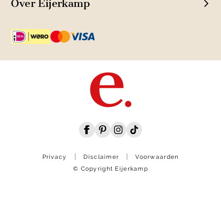
Over Eijerkamp
Privacy
Disclaimer
Voorwaarden
© Copyright Eijerkamp