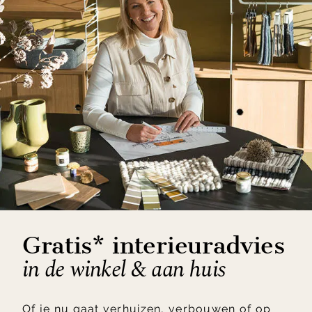
Gratis* interieuradvies
in de winkel & aan huis
Of je nu gaat verhuizen, verbouwen of op