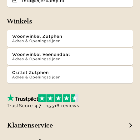
info@eijerkamp.nl
Winkels
Woonwinkel Zutphen
Adres & Openingstijden
Woonwinkel Veenendaal
Adres & Openingstijden
Outlet Zutphen
Adres & Openingstijden
TrustScore
4.7
| 15516 reviews
Klantenservice