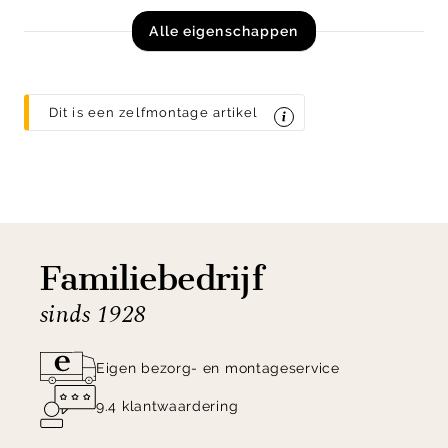
Alle eigenschappen
Dit is een zelfmontage artikel
Familiebedrijf
sinds 1928
Eigen bezorg- en montageservice
9.4 klantwaardering