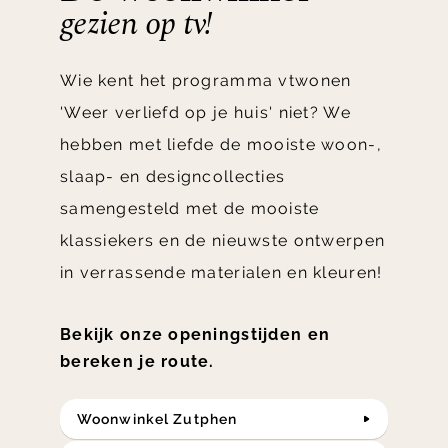
gezien op tv!
Wie kent het programma vtwonen
'Weer verliefd op je huis' niet? We
hebben met liefde de mooiste woon-,
slaap- en designcollecties
samengesteld met de mooiste
klassiekers en de nieuwste ontwerpen
in verrassende materialen en kleuren!
Bekijk onze openingstijden en
bereken je route.
Woonwinkel Zutphen