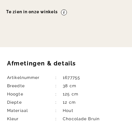
Te zien in onze winkels
Afmetingen
&
details
Artikelnummer
1677755
Breedte
38 cm
Hoogte
125 cm
Diepte
12 cm
Materiaal
Hout
Kleur
Chocolade Bruin