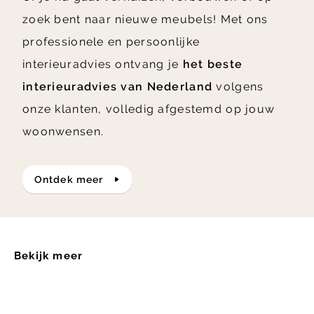
zoek bent naar nieuwe meubels! Met ons
professionele en persoonlijke
interieuradvies ontvang je
het beste
interieuradvies van Nederland
volgens
onze klanten, volledig afgestemd op jouw
woonwensen.
ontdek meer
Bekijk meer