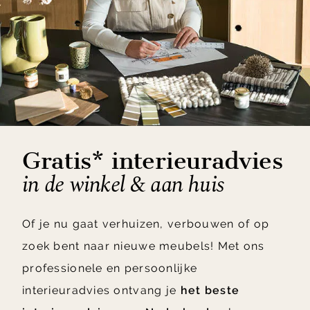
Gratis* interieuradvies
in de winkel & aan huis
Of je nu gaat verhuizen, verbouwen of op
zoek bent naar nieuwe meubels! Met ons
professionele en persoonlijke
interieuradvies ontvang je
het beste