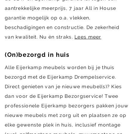
aantrekkelijke meerprijs, 7 jaar All in House
garantie mogelijk op o.a. vlekken,
beschadigingen en constructie. De zekerheid
van kwaliteit. Nu én straks.
Lees meer
(On)bezorgd in huis
Alle Eijerkamp meubels worden bij je thuis
bezorgd met de Eijerkamp Drempelservice.
Direct genieten van je nieuwe meubel(s)? Kies
dan voor de Eijerkamp Bezorgservice! Twee
professionele Eijerkamp bezorgers pakken jouw
nieuwe meubels met zorg uit en plaatsen ze op
elke gewenste plek in huis, inclusief montage