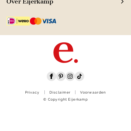
Over Eijerkamp
Privacy
Disclaimer
Voorwaarden
© Copyright Eijerkamp