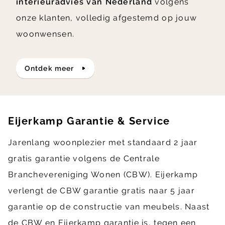
interieuradvies van Nederland
volgens
onze klanten, volledig afgestemd op jouw
woonwensen.
ontdek meer
Eijerkamp Garantie & Service
Jarenlang woonplezier met standaard 2 jaar
gratis garantie volgens de Centrale
Branchevereniging Wonen (CBW). Eijerkamp
verlengt de CBW garantie gratis naar 5 jaar
garantie op de constructie van meubels. Naast
de CBW en Eijerkamp garantie is, tegen een