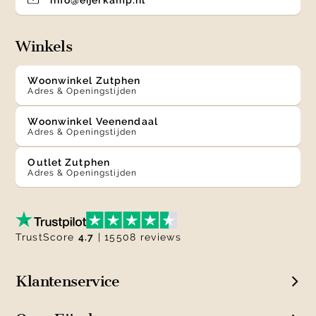
info@eijerkamp.nl
Winkels
Woonwinkel Zutphen
Adres & Openingstijden
Woonwinkel Veenendaal
Adres & Openingstijden
Outlet Zutphen
Adres & Openingstijden
TrustScore
4.7
| 15508 reviews
Klantenservice