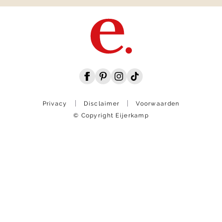
Privacy
Disclaimer
Voorwaarden
© Copyright Eijerkamp