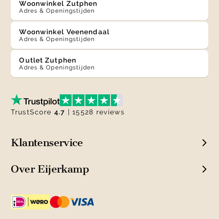
Woonwinkel Zutphen
Adres & Openingstijden
Woonwinkel Veenendaal
Adres & Openingstijden
Outlet Zutphen
Adres & Openingstijden
TrustScore
4.7
| 15528 reviews
Klantenservice
Over Eijerkamp