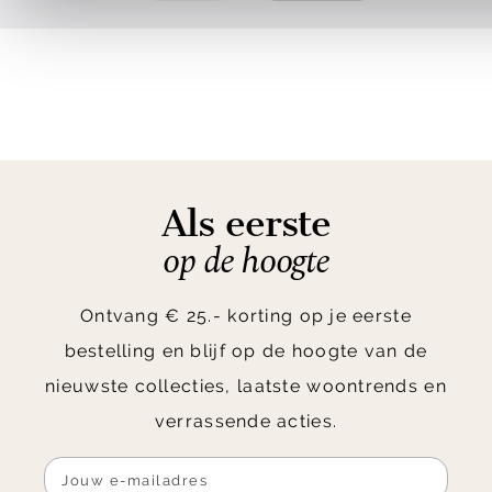
Als eerste
op de hoogte
Ontvang € 25.- korting op je eerste
bestelling en blijf op de hoogte van de
nieuwste collecties, laatste woontrends en
verrassende acties.