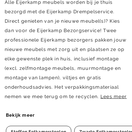
Alle Eijerkamp meubels worden bij je thuis
bezorgd met de Eijerkamp Drempelservice.
Direct genieten van je nieuwe meubel(s)? Kies
dan voor de Eijerkamp Bezorgservice! Twee
professionele Eijerkamp bezorgers pakken jouw
nieuwe meubels met zorg uit en plaatsen ze op
elke gewenste plek in huis, inclusief montage
(excl. zelfmontage meubels, muurmontage en
montage van lampen), viltjes en gratis
onderhoudsadvies. Het verpakkingsmateriaal
nemen we mee terug om te recyclen.
Lees meer
Bekijk meer
Stoffen Eetkamerstoelen
Zwarte Eetkamerstoele