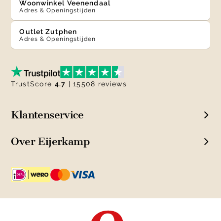
Woonwinkel Veenendaal
Adres & Openingstijden
Outlet Zutphen
Adres & Openingstijden
TrustScore
4.7
| 15508 reviews
Klantenservice
Over Eijerkamp