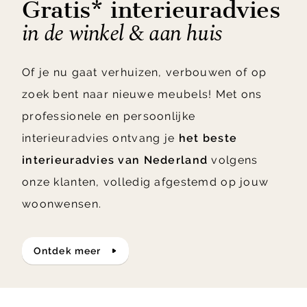
Gratis* interieuradvies
in de winkel & aan huis
Of je nu gaat verhuizen, verbouwen of op
zoek bent naar nieuwe meubels! Met ons
professionele en persoonlijke
interieuradvies ontvang je
het beste
interieuradvies van Nederland
volgens
onze klanten, volledig afgestemd op jouw
woonwensen.
ontdek meer