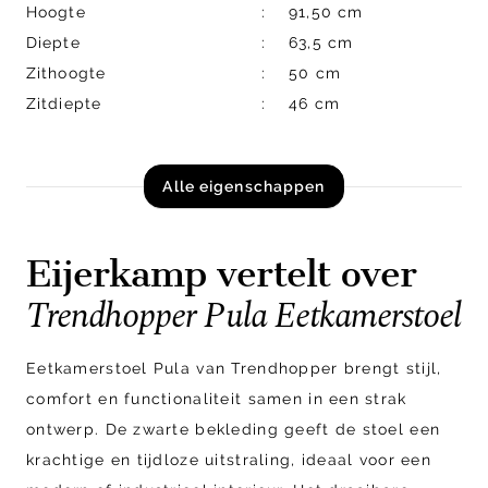
Hoogte
91,50 cm
Diepte
63,5 cm
Zithoogte
50 cm
Zitdiepte
46 cm
Alle eigenschappen
Eijerkamp vertelt over
Trendhopper Pula Eetkamerstoel
Eetkamerstoel Pula van Trendhopper brengt stijl,
comfort en functionaliteit samen in een strak
ontwerp. De zwarte bekleding geeft de stoel een
krachtige en tijdloze uitstraling, ideaal voor een