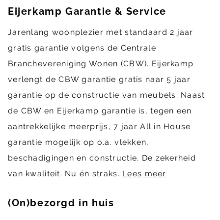
Eijerkamp Garantie & Service
Jarenlang woonplezier met standaard 2 jaar
gratis garantie volgens de Centrale
Branchevereniging Wonen (CBW). Eijerkamp
verlengt de CBW garantie gratis naar 5 jaar
garantie op de constructie van meubels. Naast
de CBW en Eijerkamp garantie is, tegen een
aantrekkelijke meerprijs, 7 jaar All in House
garantie mogelijk op o.a. vlekken,
beschadigingen en constructie. De zekerheid
van kwaliteit. Nu én straks.
Lees meer
(On)bezorgd in huis