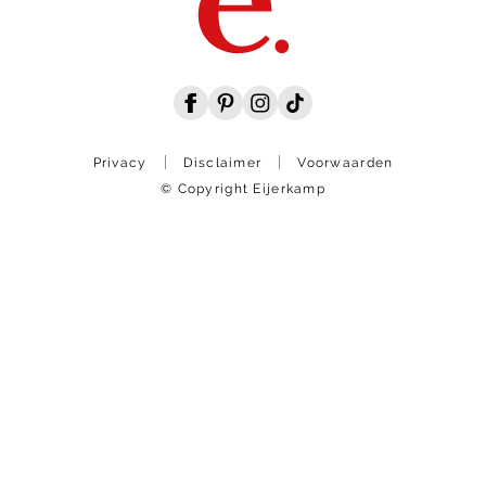
Privacy
Disclaimer
Voorwaarden
© Copyright Eijerkamp