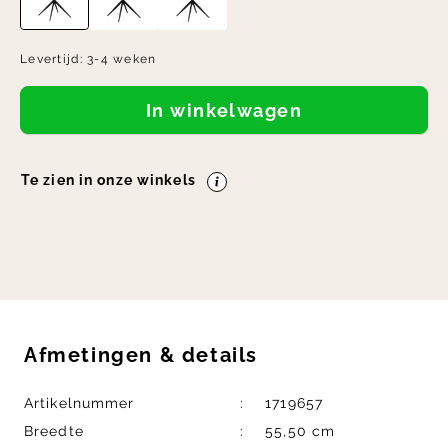
Levertijd:
3-4 weken
In winkelwagen
Te zien in onze winkels
Afmetingen
&
details
Artikelnummer
1719657
Breedte
55,50 cm