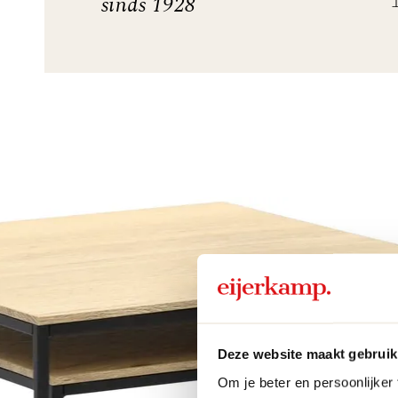
sinds 1928
Deze website maakt gebruik
Om je beter en persoonlijker