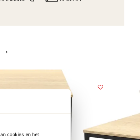
van cookies en het