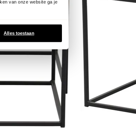
ken van onze website ga je
Alles toestaan