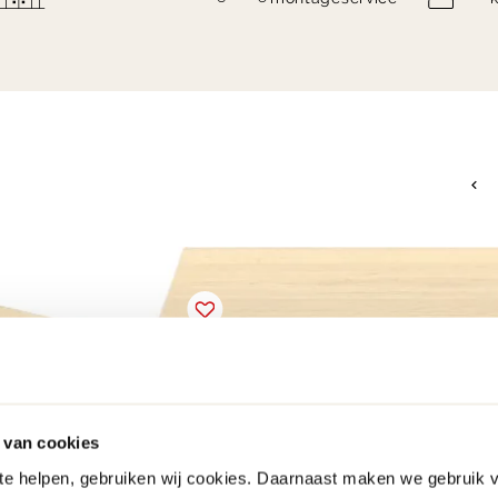
 van cookies
 te helpen, gebruiken wij cookies. Daarnaast maken we gebruik 