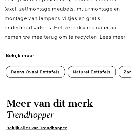
(excl. zelfmontage meubels, muurmontage en
montage van lampen), viltjes en gratis
onderhoudsadvies. Het verpakkingsmateriaal
nemen we mee terug om te recyclen.
Lees meer
Bekijk meer
Deens Ovaal Eettafels
Naturel Eettafels
Zan
Meer van dit merk
Trendhopper
Bekijk alles van Trendhopper