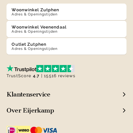
Woonwinkel Zutphen
Adres & Openingstijden
Woonwinkel Veenendaal
Adres & Openingstijden
Outlet Zutphen
Adres & Openingstijden
TrustScore
4.7
| 15516 reviews
Klantenservice
Over Eijerkamp