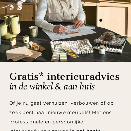
Gratis* interieuradvies
in de winkel & aan huis
Of je nu gaat verhuizen, verbouwen of op
zoek bent naar nieuwe meubels! Met ons
professionele en persoonlijke