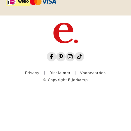
Privacy
Disclaimer
Voorwaarden
© Copyright Eijerkamp