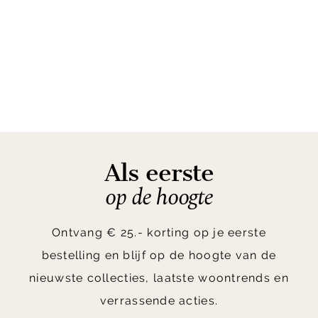
Als eerste
op de hoogte
Ontvang € 25.- korting op je eerste
bestelling en blijf op de hoogte van de
nieuwste collecties, laatste woontrends en
verrassende acties.