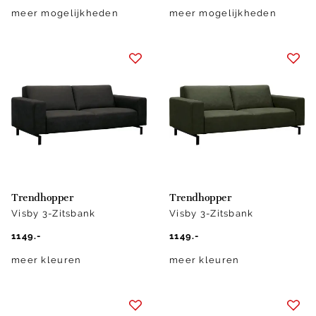
meer mogelijkheden
meer mogelijkheden
Trendhopper
Trendhopper
Visby 3-Zitsbank
Visby 3-Zitsbank
1149.-
1149.-
meer kleuren
meer kleuren