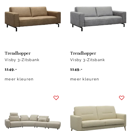
Trendhopper
Trendhopper
Visby 3-Zitsbank
Visby 3-Zitsbank
1149.-
1149.-
meer kleuren
meer kleuren