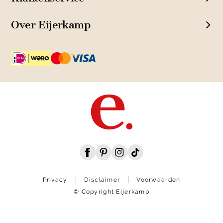
Over Eijerkamp
Privacy
Disclaimer
Voorwaarden
© Copyright Eijerkamp