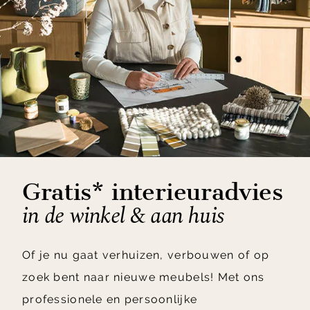
Gratis* interieuradvies
in de winkel & aan huis
Of je nu gaat verhuizen, verbouwen of op
zoek bent naar nieuwe meubels! Met ons
professionele en persoonlijke