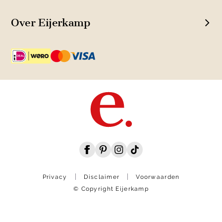
Over Eijerkamp
Privacy
Disclaimer
Voorwaarden
© Copyright Eijerkamp