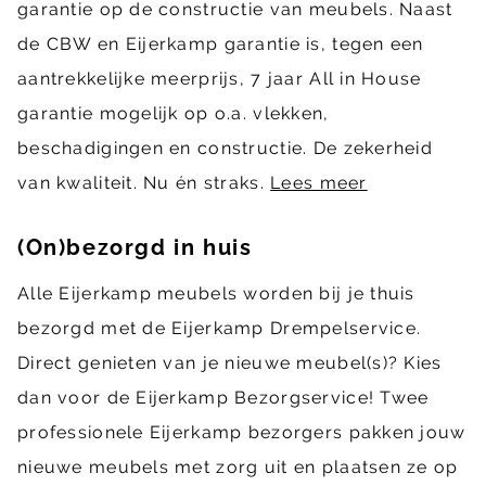
garantie op de constructie van meubels. Naast
de CBW en Eijerkamp garantie is, tegen een
aantrekkelijke meerprijs, 7 jaar All in House
garantie mogelijk op o.a. vlekken,
beschadigingen en constructie. De zekerheid
van kwaliteit. Nu én straks.
Lees meer
(On)bezorgd in huis
Alle Eijerkamp meubels worden bij je thuis
bezorgd met de Eijerkamp Drempelservice.
Direct genieten van je nieuwe meubel(s)? Kies
dan voor de Eijerkamp Bezorgservice! Twee
professionele Eijerkamp bezorgers pakken jouw
nieuwe meubels met zorg uit en plaatsen ze op