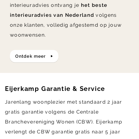
interieuradvies ontvang je
het beste
interieuradvies van Nederland
volgens
onze klanten, volledig afgestemd op jouw
woonwensen.
ontdek meer
Eijerkamp Garantie & Service
Jarenlang woonplezier met standaard 2 jaar
gratis garantie volgens de Centrale
Branchevereniging Wonen (CBW). Eijerkamp
verlengt de CBW garantie gratis naar 5 jaar