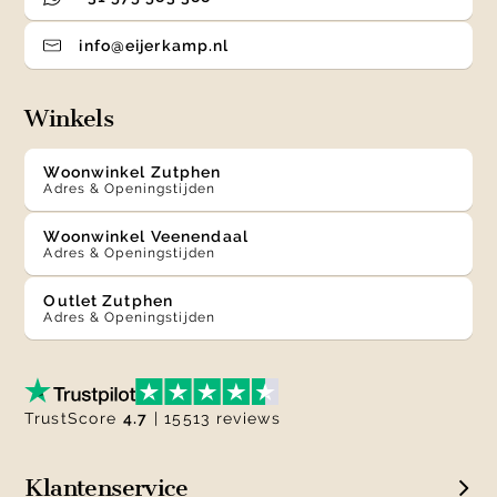
info@eijerkamp.nl
Winkels
Woonwinkel Zutphen
Adres & Openingstijden
Woonwinkel Veenendaal
Adres & Openingstijden
Outlet Zutphen
Adres & Openingstijden
TrustScore
4.7
| 15513 reviews
Klantenservice