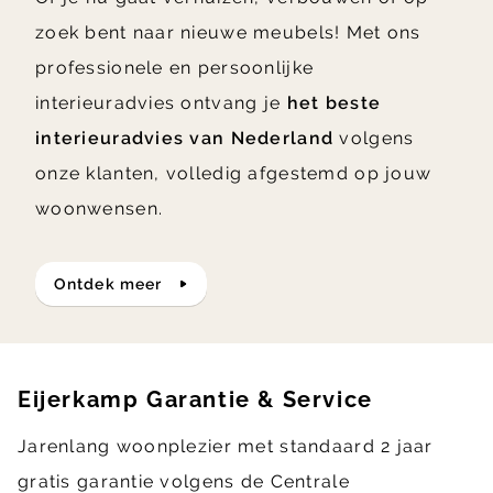
zoek bent naar nieuwe meubels! Met ons
professionele en persoonlijke
interieuradvies ontvang je
het beste
interieuradvies van Nederland
volgens
onze klanten, volledig afgestemd op jouw
woonwensen.
ontdek meer
Eijerkamp Garantie & Service
Jarenlang woonplezier met standaard 2 jaar
gratis garantie volgens de Centrale