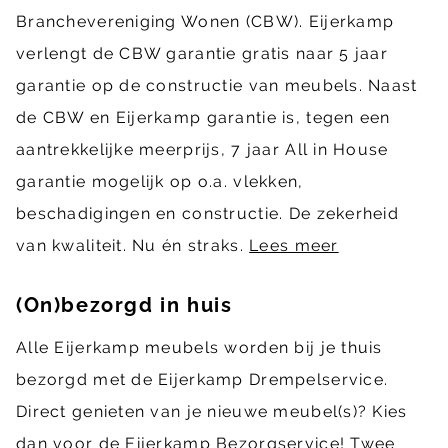
Branchevereniging Wonen (CBW). Eijerkamp
verlengt de CBW garantie gratis naar 5 jaar
garantie op de constructie van meubels. Naast
de CBW en Eijerkamp garantie is, tegen een
aantrekkelijke meerprijs, 7 jaar All in House
garantie mogelijk op o.a. vlekken,
beschadigingen en constructie. De zekerheid
van kwaliteit. Nu én straks.
Lees meer
(On)bezorgd in huis
Alle Eijerkamp meubels worden bij je thuis
bezorgd met de Eijerkamp Drempelservice.
Direct genieten van je nieuwe meubel(s)? Kies
dan voor de Eijerkamp Bezorgservice! Twee