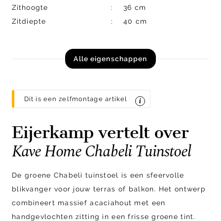
Zithoogte
36 cm
Zitdiepte
40 cm
Alle eigenschappen
Dit is een zelfmontage artikel
Eijerkamp vertelt over
Kave Home Chabeli Tuinstoel
De groene Chabeli tuinstoel is een sfeervolle
blikvanger voor jouw terras of balkon. Het ontwerp
combineert massief acaciahout met een
handgevlochten zitting in een frisse groene tint.