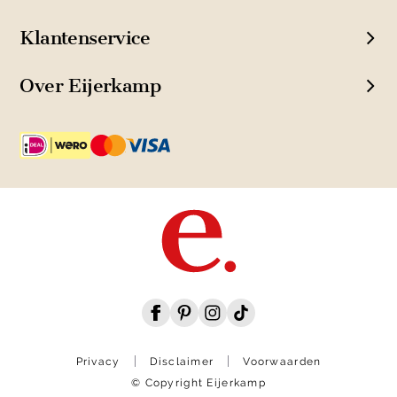
Klantenservice
Over Eijerkamp
Privacy
Disclaimer
Voorwaarden
© Copyright Eijerkamp