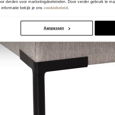
oor derden voor marketingdoeleinden. Door verder gebruik te ma
informatie bekijk je ons
cookiebeleid
.
Aanpassen