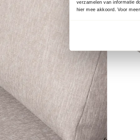
verzamelen van informatie d
hier mee akkoord. Voor meer 