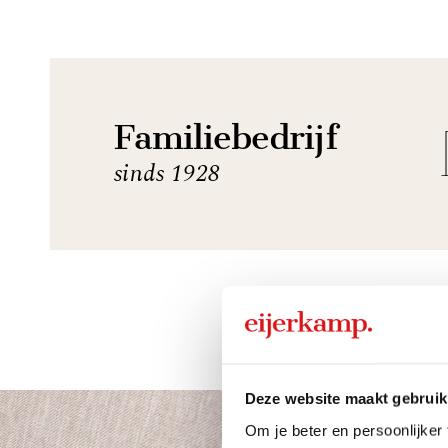
Familiebedrijf
sinds 1928
Deze website maakt gebruik
Om je beter en persoonlijker