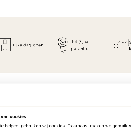
Tot 7 jaar
Elke dag open!
garantie
 van cookies
 te helpen, gebruiken wij cookies. Daarnaast maken we gebruik 