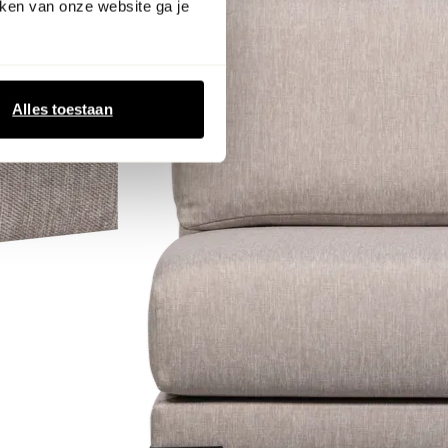
ken van onze website ga je
Alles toestaan