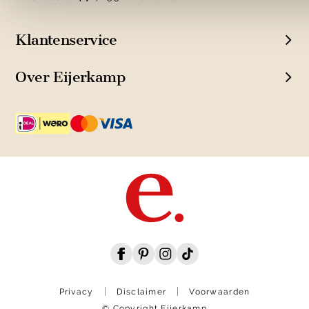
Klantenservice
Over Eijerkamp
Privacy
Disclaimer
Voorwaarden
© Copyright Eijerkamp