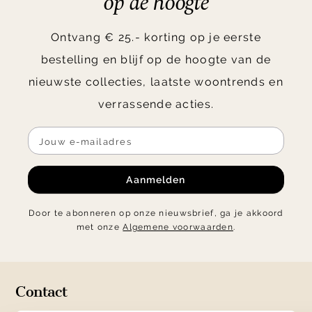
op de hoogte
Ontvang € 25.- korting op je eerste
bestelling en blijf op de hoogte van de
nieuwste collecties, laatste woontrends en
verrassende acties.
Aanmelden
Door te abonneren op onze nieuwsbrief, ga je akkoord
met onze
Algemene voorwaarden
.
Contact