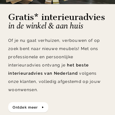
Gratis* interieuradvies
in de winkel & aan huis
Of je nu gaat verhuizen, verbouwen of op
zoek bent naar nieuwe meubels! Met ons
professionele en persoonlijke
interieuradvies ontvang je
het beste
interieuradvies van Nederland
volgens
onze klanten, volledig afgestemd op jouw
woonwensen.
ontdek meer