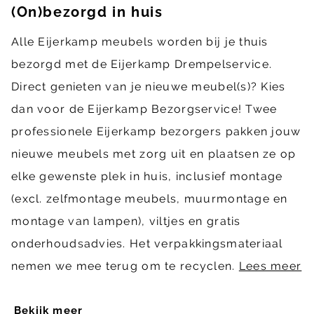
(On)bezorgd in huis
Alle Eijerkamp meubels worden bij je thuis
bezorgd met de Eijerkamp Drempelservice.
Direct genieten van je nieuwe meubel(s)? Kies
dan voor de Eijerkamp Bezorgservice! Twee
professionele Eijerkamp bezorgers pakken jouw
nieuwe meubels met zorg uit en plaatsen ze op
elke gewenste plek in huis, inclusief montage
(excl. zelfmontage meubels, muurmontage en
montage van lampen), viltjes en gratis
onderhoudsadvies. Het verpakkingsmateriaal
nemen we mee terug om te recyclen.
Lees meer
Bekijk meer