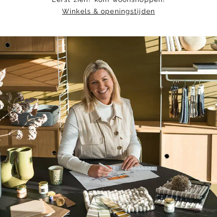
Winkels & openingstijden