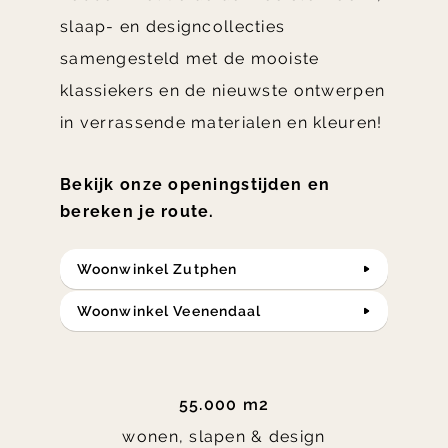
slaap- en designcollecties
samengesteld met de mooiste
klassiekers en de nieuwste ontwerpen
in verrassende materialen en kleuren!
Bekijk onze openingstijden en
bereken je route.
Woonwinkel Zutphen
Woonwinkel Veenendaal
55.000 m2
wonen, slapen & design