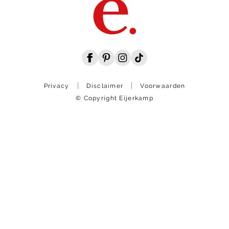
Privacy
Disclaimer
Voorwaarden
© Copyright Eijerkamp