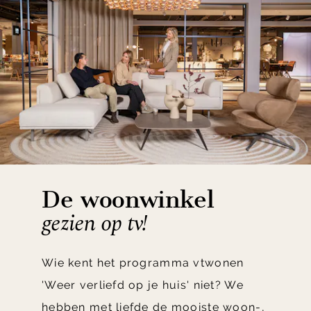
De woonwinkel
gezien op tv!
Wie kent het programma vtwonen
'Weer verliefd op je huis' niet? We
hebben met liefde de mooiste woon-,