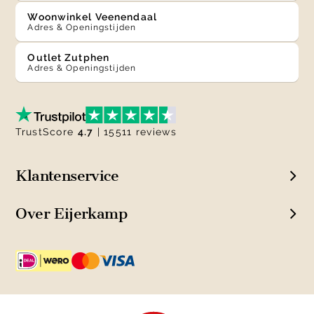
Woonwinkel Veenendaal
Adres & Openingstijden
Outlet Zutphen
Adres & Openingstijden
TrustScore
4.7
| 15511 reviews
Klantenservice
Over Eijerkamp