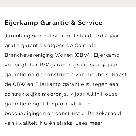
Eijerkamp Garantie & Service
Jarenlang woonplezier met standaard 2 jaar
gratis garantie volgens de Centrale
Branchevereniging Wonen (CBW). Eijerkamp
verlengt de CBW garantie gratis naar 5 jaar
garantie op de constructie van meubels. Naast
de CBW en Eijerkamp garantie is, tegen een
aantrekkelijke meerprijs, 7 jaar All in House
garantie mogelijk op o.a. vlekken,
beschadigingen en constructie. De zekerheid
van kwaliteit. Nu én straks.
Lees meer