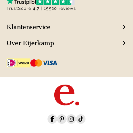
TrustScore
4.7
| 15520 reviews
Klantenservice
Over Eijerkamp