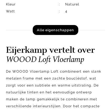
Kleur
Naturel
Watt
4
Alle eigenschappen
Eijerkamp vertelt over
WOOOD Loft Vloerlamp
De WOOOD
Vloerlamp Loft combineert een slank
metalen frame met een zachte boucléstof, wat
zorgt voor een subtiele en warme uitstraling. De
natuurlijke tinten en het eenvoudige ontwerp
maken de lamp gemakkelijk te combineren met
verschillende interieurstijlen. Door het compacte