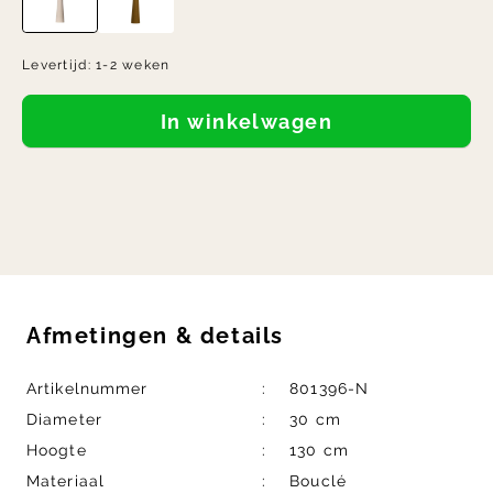
Levertijd:
1-2 weken
In winkelwagen
Afmetingen
&
details
Artikelnummer
801396-N
Diameter
30 cm
Hoogte
130 cm
Materiaal
Bouclé