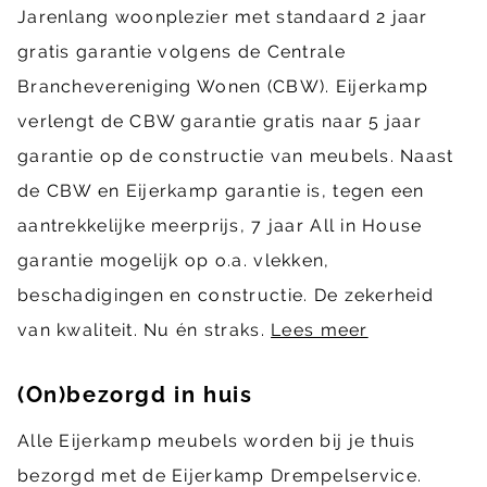
Jarenlang woonplezier met standaard 2 jaar
gratis garantie volgens de Centrale
Branchevereniging Wonen (CBW). Eijerkamp
verlengt de CBW garantie gratis naar 5 jaar
garantie op de constructie van meubels. Naast
de CBW en Eijerkamp garantie is, tegen een
aantrekkelijke meerprijs, 7 jaar All in House
garantie mogelijk op o.a. vlekken,
beschadigingen en constructie. De zekerheid
van kwaliteit. Nu én straks.
Lees meer
(On)bezorgd in huis
Alle Eijerkamp meubels worden bij je thuis
bezorgd met de Eijerkamp Drempelservice.