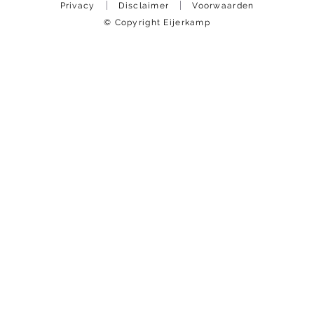
Privacy
Disclaimer
Voorwaarden
© Copyright Eijerkamp