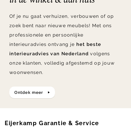
Of je nu gaat verhuizen, verbouwen of op
zoek bent naar nieuwe meubels! Met ons
professionele en persoonlijke
interieuradvies ontvang je
het beste
interieuradvies van Nederland
volgens
onze klanten, volledig afgestemd op jouw
woonwensen.
ontdek meer
Eijerkamp Garantie & Service