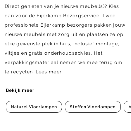
Direct genieten van je nieuwe meubel(s)? Kies
dan voor de Eijerkamp Bezorgservice! Twee
professionele Eijerkamp bezorgers pakken jouw
nieuwe meubels met zorg uit en plaatsen ze op
elke gewenste plek in huis, inclusief montage,
viltjes en gratis onderhoudsadvies. Het
verpakkingsmateriaal nemen we mee terug om
te recyclen.
Lees meer
Bekijk meer
Naturel Vloerlampen
Stoffen Vloerlampen