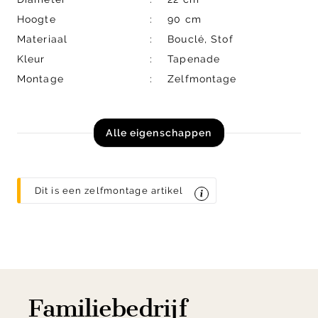
Hoogte
90 cm
Materiaal
Bouclé, Stof
Kleur
Tapenade
Montage
Zelfmontage
Alle eigenschappen
Dit is een zelfmontage artikel
Familiebedrijf