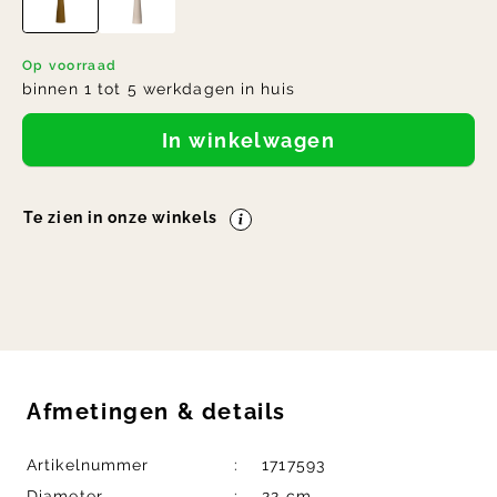
Op voorraad
binnen 1 tot 5 werkdagen in huis
In winkelwagen
Te zien in onze winkels
Afmetingen
&
details
Artikelnummer
1717593
Diameter
22 cm