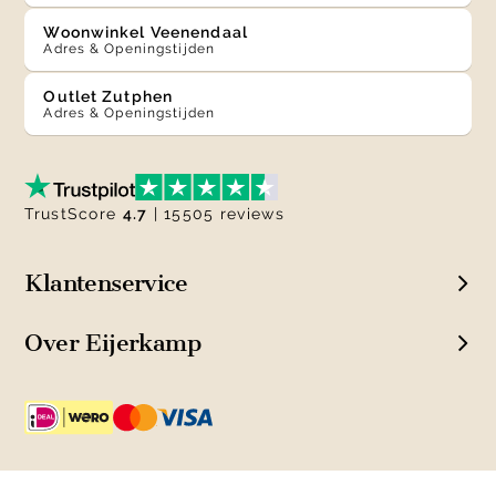
Woonwinkel Veenendaal
Adres & Openingstijden
Outlet Zutphen
Adres & Openingstijden
TrustScore
4.7
| 15505 reviews
Klantenservice
Over Eijerkamp