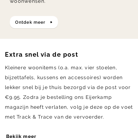
woonwensen.
ontdek meer
Extra snel via de post
Kleinere woonitems (o.a. max. vier stoelen,
bijzettafels, kussens en accessoires) worden
lekker snel bij je thuis bezorgd via de post voor
€9.95. Zodra je bestelling ons Eijerkamp
magazijn heeft verlaten, volg je deze op de voet
met Track & Trace van de vervoerder.
Bekijk meer