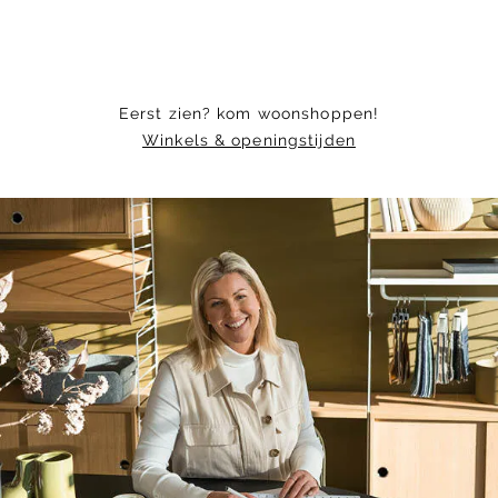
Eerst zien? kom woonshoppen!
Winkels & openingstijden