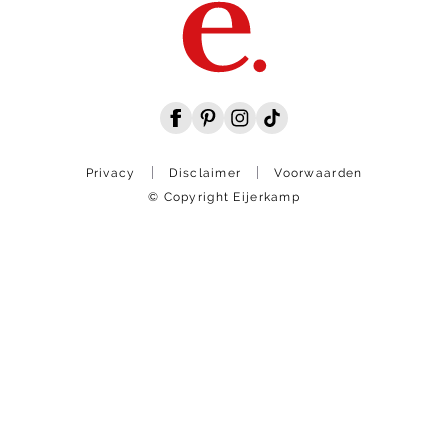
Privacy
Disclaimer
Voorwaarden
© Copyright Eijerkamp