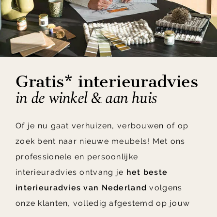
Gratis* interieuradvies
in de winkel & aan huis
Of je nu gaat verhuizen, verbouwen of op
zoek bent naar nieuwe meubels! Met ons
professionele en persoonlijke
interieuradvies ontvang je
het beste
interieuradvies van Nederland
volgens
onze klanten, volledig afgestemd op jouw