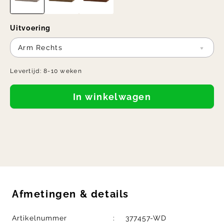
Uitvoering
Arm Rechts
Levertijd:
8-10 weken
In winkelwagen
Afmetingen
&
details
Artikelnummer
377457-WD