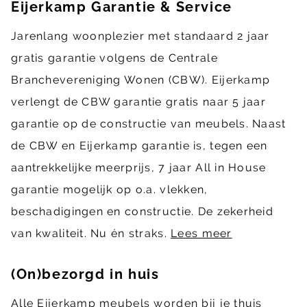
Eijerkamp Garantie & Service
Jarenlang woonplezier met standaard 2 jaar
gratis garantie volgens de Centrale
Branchevereniging Wonen (CBW). Eijerkamp
verlengt de CBW garantie gratis naar 5 jaar
garantie op de constructie van meubels. Naast
de CBW en Eijerkamp garantie is, tegen een
aantrekkelijke meerprijs, 7 jaar All in House
garantie mogelijk op o.a. vlekken,
beschadigingen en constructie. De zekerheid
van kwaliteit. Nu én straks.
Lees meer
(On)bezorgd in huis
Alle Eijerkamp meubels worden bij je thuis