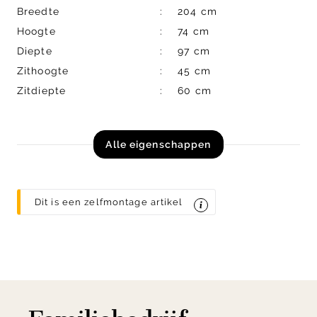
Breedte
204 cm
Hoogte
74 cm
Diepte
97 cm
Zithoogte
45 cm
Zitdiepte
60 cm
Alle eigenschappen
Dit is een zelfmontage artikel