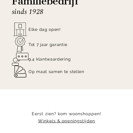
Familiebedrijf
sinds 1928
Elke dag open!
Tot 7 jaar garantie
9.4 klantwaardering
Op maat samen te stellen
Eerst zien? kom woonshoppen!
Winkels & openingstijden