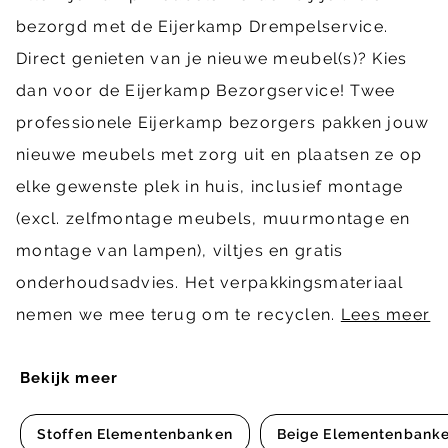
bezorgd met de Eijerkamp Drempelservice.
Direct genieten van je nieuwe meubel(s)? Kies
dan voor de Eijerkamp Bezorgservice! Twee
professionele Eijerkamp bezorgers pakken jouw
nieuwe meubels met zorg uit en plaatsen ze op
elke gewenste plek in huis, inclusief montage
(excl. zelfmontage meubels, muurmontage en
montage van lampen), viltjes en gratis
onderhoudsadvies. Het verpakkingsmateriaal
nemen we mee terug om te recyclen.
Lees meer
Bekijk meer
Stoffen Elementenbanken
Beige Elementenbank