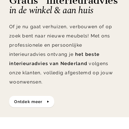
Gratis* interieuradvies
in de winkel & aan huis
Of je nu gaat verhuizen, verbouwen of op
zoek bent naar nieuwe meubels! Met ons
professionele en persoonlijke
interieuradvies ontvang je
het beste
interieuradvies van Nederland
volgens
onze klanten, volledig afgestemd op jouw
woonwensen.
ontdek meer