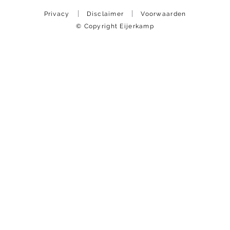
Privacy
Disclaimer
Voorwaarden
© Copyright Eijerkamp