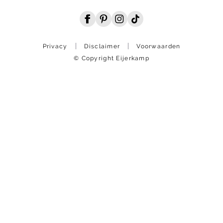
Privacy
Disclaimer
Voorwaarden
© Copyright Eijerkamp