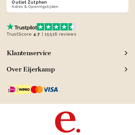
Outlet Zutphen
Adres & Openingstijden
TrustScore
4.7
| 15516 reviews
Klantenservice
Over Eijerkamp