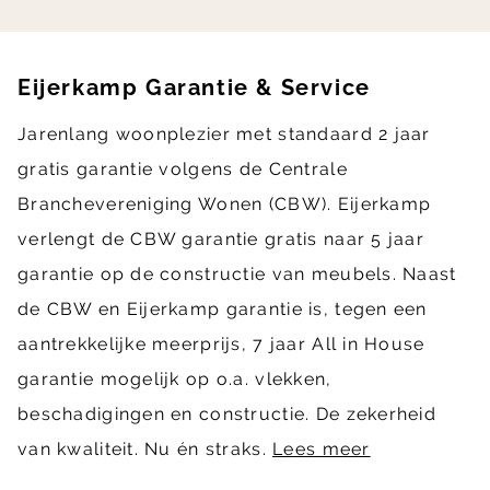
Eijerkamp Garantie & Service
Jarenlang woonplezier met standaard 2 jaar
gratis garantie volgens de Centrale
Branchevereniging Wonen (CBW). Eijerkamp
verlengt de CBW garantie gratis naar 5 jaar
garantie op de constructie van meubels. Naast
de CBW en Eijerkamp garantie is, tegen een
aantrekkelijke meerprijs, 7 jaar All in House
garantie mogelijk op o.a. vlekken,
beschadigingen en constructie. De zekerheid
van kwaliteit. Nu én straks.
Lees meer