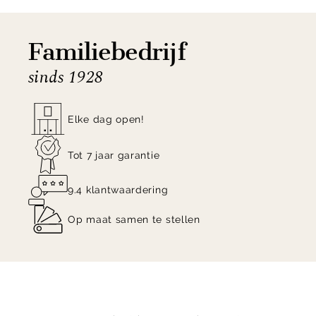
Familiebedrijf
sinds 1928
Elke dag open!
Tot 7 jaar garantie
9.4 klantwaardering
Op maat samen te stellen