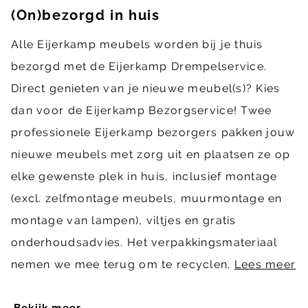
(On)bezorgd in huis
Alle Eijerkamp meubels worden bij je thuis
bezorgd met de Eijerkamp Drempelservice.
Direct genieten van je nieuwe meubel(s)? Kies
dan voor de Eijerkamp Bezorgservice! Twee
professionele Eijerkamp bezorgers pakken jouw
nieuwe meubels met zorg uit en plaatsen ze op
elke gewenste plek in huis, inclusief montage
(excl. zelfmontage meubels, muurmontage en
montage van lampen), viltjes en gratis
onderhoudsadvies. Het verpakkingsmateriaal
nemen we mee terug om te recyclen.
Lees meer