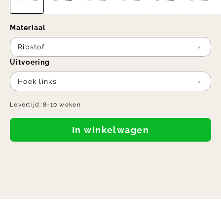
Materiaal
Ribstof
Uitvoering
Hoek links
Levertijd:
8-10 weken
In winkelwagen