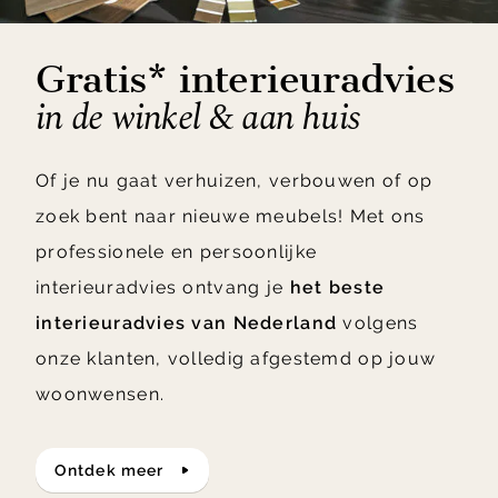
Gratis* interieuradvies
in de winkel & aan huis
Of je nu gaat verhuizen, verbouwen of op
zoek bent naar nieuwe meubels! Met ons
professionele en persoonlijke
interieuradvies ontvang je
het beste
interieuradvies van Nederland
volgens
onze klanten, volledig afgestemd op jouw
woonwensen.
ontdek meer