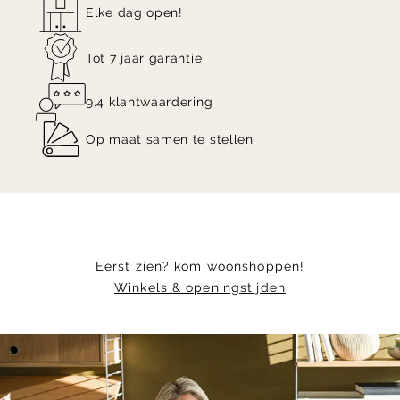
Elke dag open!
Tot 7 jaar garantie
9.4 klantwaardering
Op maat samen te stellen
Eerst zien? kom woonshoppen!
Winkels & openingstijden