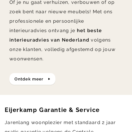
Of je nu gaat verhuizen, verbouwen of op
zoek bent naar nieuwe meubels! Met ons
professionele en persoonlijke
interieuradvies ontvang je
het beste
interieuradvies van Nederland
volgens
onze klanten, volledig afgestemd op jouw
woonwensen.
ontdek meer
Eijerkamp Garantie & Service
Jarenlang woonplezier met standaard 2 jaar
gratis garantie volgens de Centrale