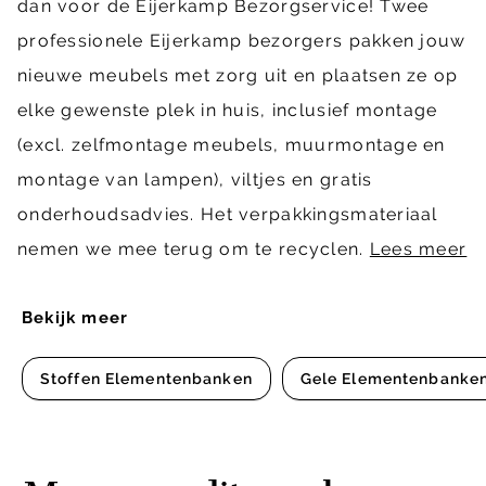
dan voor de Eijerkamp Bezorgservice! Twee
professionele Eijerkamp bezorgers pakken jouw
nieuwe meubels met zorg uit en plaatsen ze op
elke gewenste plek in huis, inclusief montage
(excl. zelfmontage meubels, muurmontage en
montage van lampen), viltjes en gratis
onderhoudsadvies. Het verpakkingsmateriaal
nemen we mee terug om te recyclen.
Lees meer
Bekijk meer
Stoffen Elementenbanken
Gele Elementenbanke