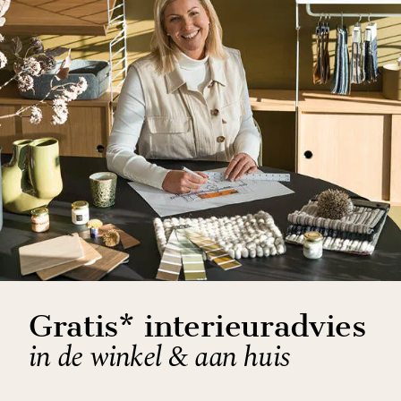
Gratis* interieuradvies
in de winkel & aan huis