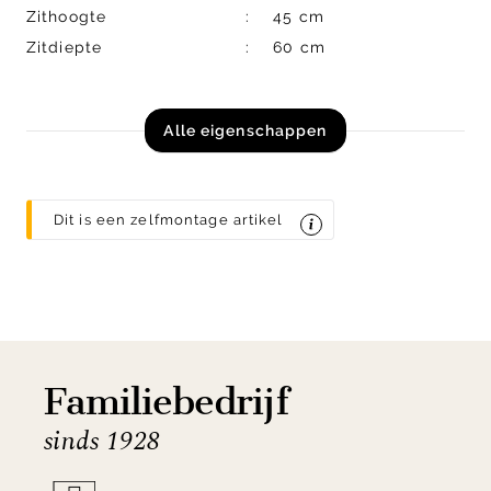
Zithoogte
45 cm
Zitdiepte
60 cm
Alle eigenschappen
Dit is een zelfmontage artikel
Familiebedrijf
sinds 1928