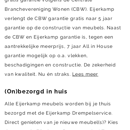
Branchevereniging Wonen (CBW). Eijerkamp
verlengt de CBW garantie gratis naar 5 jaar
garantie op de constructie van meubels. Naast
de CBW en Eijerkamp garantie is, tegen een
aantrekkelijke meerprijs, 7 jaar All in House
garantie mogelijk op o.a. vlekken,
beschadigingen en constructie. De zekerheid
van kwaliteit. Nu én straks.
Lees meer
(On)bezorgd in huis
Alle Eijerkamp meubels worden bij je thuis
bezorgd met de Eijerkamp Drempelservice.
Direct genieten van je nieuwe meubel(s)? Kies