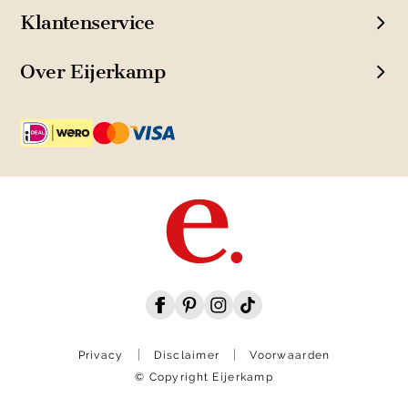
Klantenservice
Over Eijerkamp
Privacy
Disclaimer
Voorwaarden
© Copyright Eijerkamp