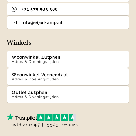
+31 575 583 388
info@eijerkamp.nl
Winkels
Woonwinkel Zutphen
Adres & Openingstijden
Woonwinkel Veenendaal
Adres & Openingstijden
Outlet Zutphen
Adres & Openingstijden
TrustScore
4.7
| 15505 reviews