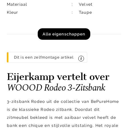
Materiaal
Velvet
Kleur
Taupe
Alle eigenschappen
Dit is een zelfmontage artikel
Eijerkamp vertelt over
WOOOD Rodeo 3-Zitsbank
3-zitsbank Rodeo uit de collectie van BePureHome
is de klassieke Rodeo zitbank. Doordat dit
zitmeubel bekleed is met aaibaar velvet heeft de
bank een chique en stijlvolle uitstaling. Het royale