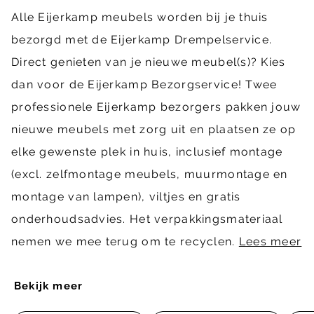
Alle Eijerkamp meubels worden bij je thuis
bezorgd met de Eijerkamp Drempelservice.
Direct genieten van je nieuwe meubel(s)? Kies
dan voor de Eijerkamp Bezorgservice! Twee
professionele Eijerkamp bezorgers pakken jouw
nieuwe meubels met zorg uit en plaatsen ze op
elke gewenste plek in huis, inclusief montage
(excl. zelfmontage meubels, muurmontage en
montage van lampen), viltjes en gratis
onderhoudsadvies. Het verpakkingsmateriaal
nemen we mee terug om te recyclen.
Lees meer
Bekijk meer