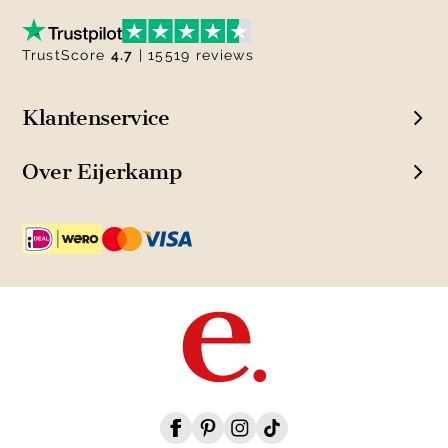
TrustScore
4.7
| 15519 reviews
Klantenservice
Over Eijerkamp