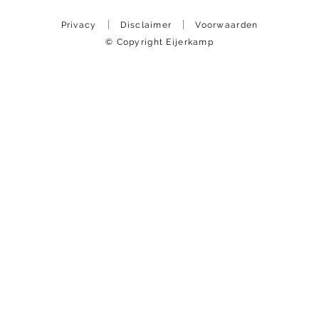
Privacy
Disclaimer
Voorwaarden
© Copyright Eijerkamp