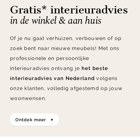
Gratis* interieuradvies
in de winkel & aan huis
Of je nu gaat verhuizen, verbouwen of op
zoek bent naar nieuwe meubels! Met ons
professionele en persoonlijke
interieuradvies ontvang je
het beste
interieuradvies van Nederland
volgens
onze klanten, volledig afgestemd op jouw
woonwensen.
ontdek meer