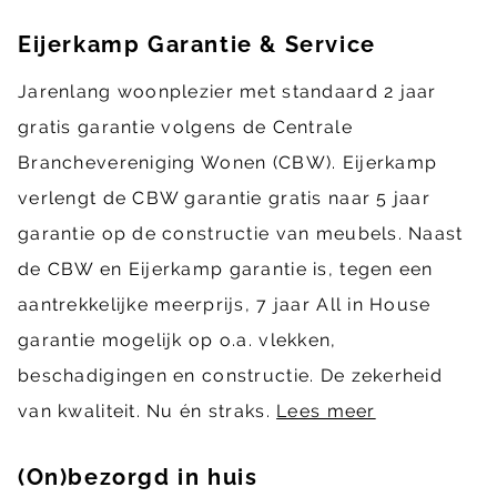
Eijerkamp Garantie & Service
Jarenlang woonplezier met standaard 2 jaar
gratis garantie volgens de Centrale
Branchevereniging Wonen (CBW). Eijerkamp
verlengt de CBW garantie gratis naar 5 jaar
garantie op de constructie van meubels. Naast
de CBW en Eijerkamp garantie is, tegen een
aantrekkelijke meerprijs, 7 jaar All in House
garantie mogelijk op o.a. vlekken,
beschadigingen en constructie. De zekerheid
van kwaliteit. Nu én straks.
Lees meer
(On)bezorgd in huis