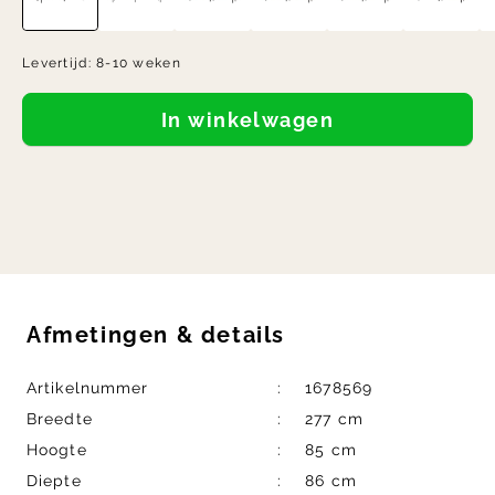
Levertijd:
8-10 weken
In winkelwagen
Afmetingen
&
details
Artikelnummer
1678569
Breedte
277 cm
Hoogte
85 cm
Diepte
86 cm