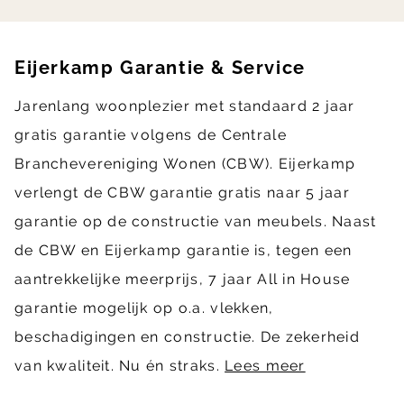
Eijerkamp Garantie & Service
Jarenlang woonplezier met standaard 2 jaar
gratis garantie volgens de Centrale
Branchevereniging Wonen (CBW). Eijerkamp
verlengt de CBW garantie gratis naar 5 jaar
garantie op de constructie van meubels. Naast
de CBW en Eijerkamp garantie is, tegen een
aantrekkelijke meerprijs, 7 jaar All in House
garantie mogelijk op o.a. vlekken,
beschadigingen en constructie. De zekerheid
van kwaliteit. Nu én straks.
Lees meer