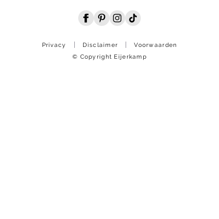
Privacy
Disclaimer
Voorwaarden
© Copyright Eijerkamp