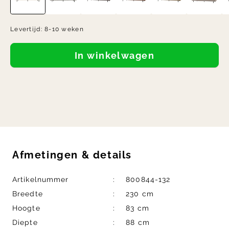
Levertijd:
8-10 weken
In winkelwagen
Afmetingen
&
details
Artikelnummer
800844-132
Breedte
230 cm
Hoogte
83 cm
Diepte
88 cm