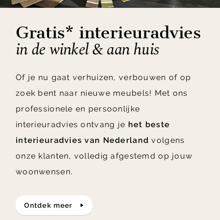
Gratis* interieuradvies
in de winkel & aan huis
Of je nu gaat verhuizen, verbouwen of op
zoek bent naar nieuwe meubels! Met ons
professionele en persoonlijke
interieuradvies ontvang je
het beste
interieuradvies van Nederland
volgens
onze klanten, volledig afgestemd op jouw
woonwensen.
ontdek meer