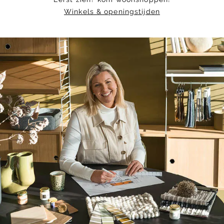
Winkels & openingstijden