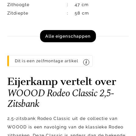
Zithoogte
47 cm
Zitdiepte
58 cm
Alle eigenschappen
Dit is een zelfmontage artikel
Eijerkamp vertelt over
WOOOD Rodeo Classic 2,5-
Zitsbank
2,5-zitsbank Rodeo Classic uit de collectie van
WOOOD is een navolging van de klassieke Rodeo
zitbanken. Deze Classic is anders dan de bekende