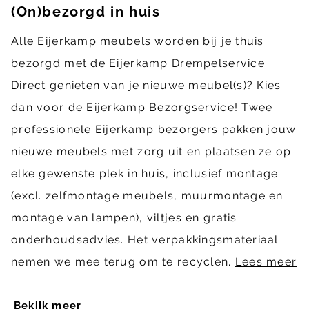
(On)bezorgd in huis
Alle Eijerkamp meubels worden bij je thuis
bezorgd met de Eijerkamp Drempelservice.
Direct genieten van je nieuwe meubel(s)? Kies
dan voor de Eijerkamp Bezorgservice! Twee
professionele Eijerkamp bezorgers pakken jouw
nieuwe meubels met zorg uit en plaatsen ze op
elke gewenste plek in huis, inclusief montage
(excl. zelfmontage meubels, muurmontage en
montage van lampen), viltjes en gratis
onderhoudsadvies. Het verpakkingsmateriaal
nemen we mee terug om te recyclen.
Lees meer
Bekijk meer