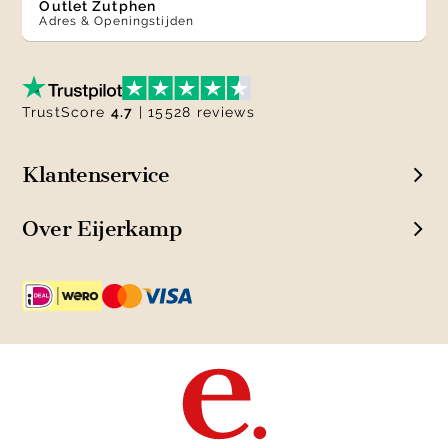
Outlet Zutphen
Adres & Openingstijden
TrustScore
4.7
| 15528 reviews
Klantenservice
Over Eijerkamp