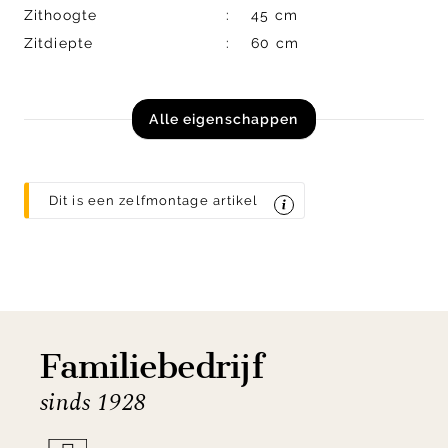
Zithoogte
45 cm
Zitdiepte
60 cm
Alle eigenschappen
Dit is een zelfmontage artikel
Familiebedrijf
sinds 1928