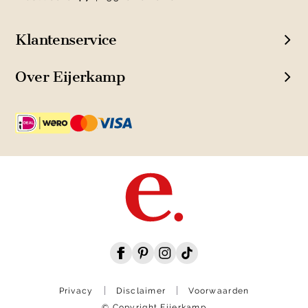
Klantenservice
Over Eijerkamp
Privacy
Disclaimer
Voorwaarden
© Copyright Eijerkamp