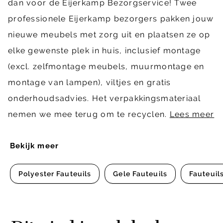
dan voor de Eijerkamp Bezorgservice! Twee
professionele Eijerkamp bezorgers pakken jouw
nieuwe meubels met zorg uit en plaatsen ze op
elke gewenste plek in huis, inclusief montage
(excl. zelfmontage meubels, muurmontage en
montage van lampen), viltjes en gratis
onderhoudsadvies. Het verpakkingsmateriaal
nemen we mee terug om te recyclen.
Lees meer
Bekijk meer
Polyester Fauteuils
Gele Fauteuils
Fauteuil