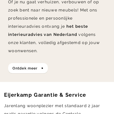
Of je nu gaat verhuizen, verbouwen of op
zoek bent naar nieuwe meubels! Met ons
professionele en persoonlijke
interieuradvies ontvang je
het beste
interieuradvies van Nederland
volgens
onze klanten, volledig afgestemd op jouw
woonwensen.
ontdek meer
Eijerkamp Garantie & Service
Jarenlang woonplezier met standaard 2 jaar
gratis garantie volgens de Centrale