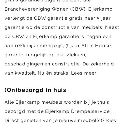
Branchevereniging Wonen (CBW). Eijerkamp
verlengt de CBW garantie gratis naar 5 jaar
garantie op de constructie van meubels. Naast
de CBW en Eijerkamp garantie is, tegen een
aantrekkelijke meerprijs, 7 jaar All in House
garantie mogelijk op o.a. vlekken,
beschadigingen en constructie. De zekerheid
van kwaliteit. Nu én straks.
Lees meer
(On)bezorgd in huis
Alle Eijerkamp meubels worden bij je thuis
bezorgd met de Eijerkamp Drempelservice.
Direct genieten van je nieuwe meubel(s)? Kies