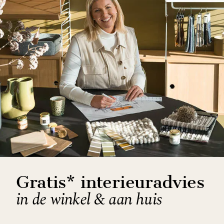
Gratis* interieuradvies
in de winkel & aan huis