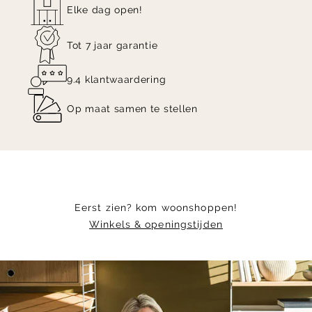
Elke dag open!
Tot 7 jaar garantie
9.4 klantwaardering
Op maat samen te stellen
Eerst zien? kom woonshoppen!
Winkels & openingstijden