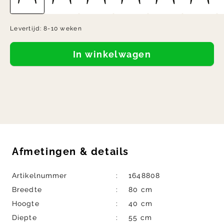
Levertijd:
8-10 weken
In winkelwagen
Afmetingen
&
details
Artikelnummer
1648808
Breedte
80 cm
Hoogte
40 cm
Diepte
55 cm