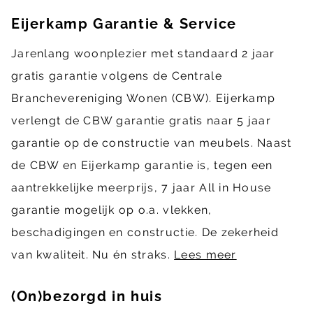
Eijerkamp Garantie & Service
Jarenlang woonplezier met standaard 2 jaar
gratis garantie volgens de Centrale
Branchevereniging Wonen (CBW). Eijerkamp
verlengt de CBW garantie gratis naar 5 jaar
garantie op de constructie van meubels. Naast
de CBW en Eijerkamp garantie is, tegen een
aantrekkelijke meerprijs, 7 jaar All in House
garantie mogelijk op o.a. vlekken,
beschadigingen en constructie. De zekerheid
van kwaliteit. Nu én straks.
Lees meer
(On)bezorgd in huis