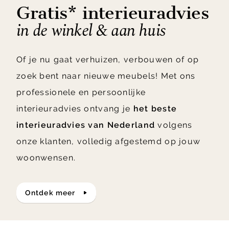
Gratis* interieuradvies
in de winkel & aan huis
Of je nu gaat verhuizen, verbouwen of op
zoek bent naar nieuwe meubels! Met ons
professionele en persoonlijke
interieuradvies ontvang je
het beste
interieuradvies van Nederland
volgens
onze klanten, volledig afgestemd op jouw
woonwensen.
ontdek meer