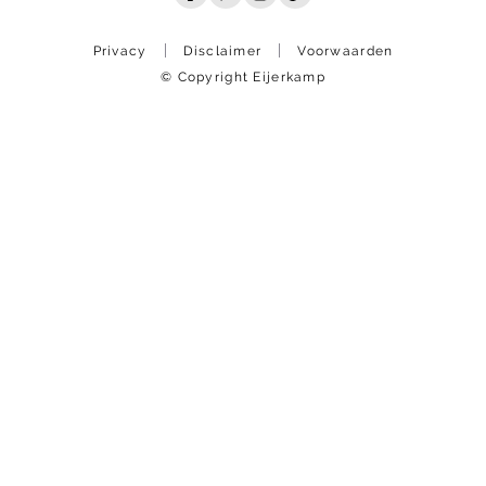
Privacy
Disclaimer
Voorwaarden
© Copyright Eijerkamp