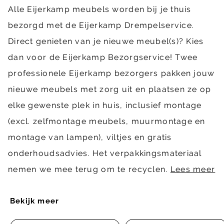
Alle Eijerkamp meubels worden bij je thuis
bezorgd met de Eijerkamp Drempelservice.
Direct genieten van je nieuwe meubel(s)? Kies
dan voor de Eijerkamp Bezorgservice! Twee
professionele Eijerkamp bezorgers pakken jouw
nieuwe meubels met zorg uit en plaatsen ze op
elke gewenste plek in huis, inclusief montage
(excl. zelfmontage meubels, muurmontage en
montage van lampen), viltjes en gratis
onderhoudsadvies. Het verpakkingsmateriaal
nemen we mee terug om te recyclen.
Lees meer
Bekijk meer