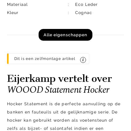
Materiaal
Eco Leder
Kleur
Cognac
Alle eigenschappen
Dit is een zelfmontage artikel
Eijerkamp vertelt over
WOOOD Statement Hocker
Hocker Statement is de perfecte aanvulling op de
banken en fauteuils uit de gelijknamige serie. De
hocker kan gebruikt worden als voetensteun of
zelfs als bijzet- of salontafel indien er een