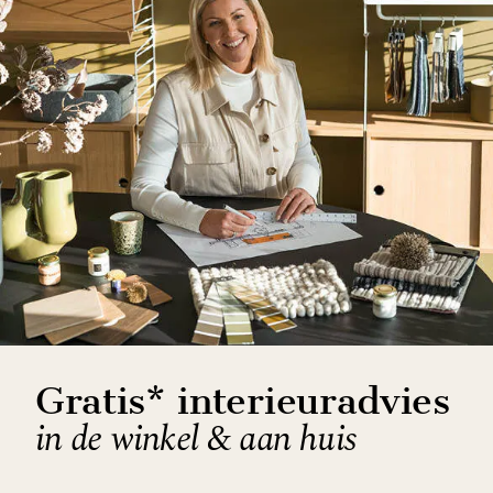
Gratis* interieuradvies
in de winkel & aan huis