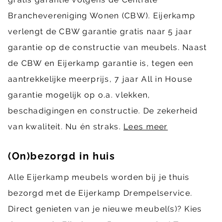
Branchevereniging Wonen (CBW). Eijerkamp
verlengt de CBW garantie gratis naar 5 jaar
garantie op de constructie van meubels. Naast
de CBW en Eijerkamp garantie is, tegen een
aantrekkelijke meerprijs, 7 jaar All in House
garantie mogelijk op o.a. vlekken,
beschadigingen en constructie. De zekerheid
van kwaliteit. Nu én straks.
Lees meer
(On)bezorgd in huis
Alle Eijerkamp meubels worden bij je thuis
bezorgd met de Eijerkamp Drempelservice.
Direct genieten van je nieuwe meubel(s)? Kies