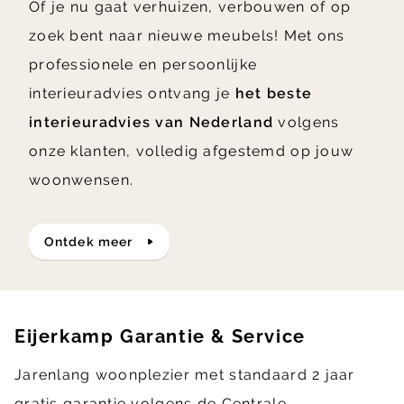
Of je nu gaat verhuizen, verbouwen of op
zoek bent naar nieuwe meubels! Met ons
professionele en persoonlijke
interieuradvies ontvang je
het beste
interieuradvies van Nederland
volgens
onze klanten, volledig afgestemd op jouw
woonwensen.
ontdek meer
Eijerkamp Garantie & Service
Jarenlang woonplezier met standaard 2 jaar
gratis garantie volgens de Centrale