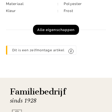
Materiaal
Polyester
Kleur
Frost
Alle eigenschappen
Dit is een zelfmontage artikel
Familiebedrijf
sinds 1928