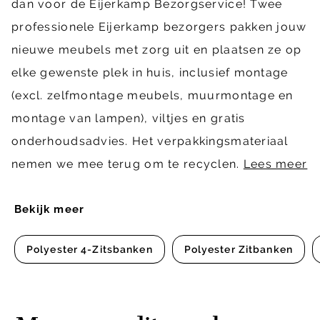
dan voor de Eijerkamp Bezorgservice! Twee
professionele Eijerkamp bezorgers pakken jouw
nieuwe meubels met zorg uit en plaatsen ze op
elke gewenste plek in huis, inclusief montage
(excl. zelfmontage meubels, muurmontage en
montage van lampen), viltjes en gratis
onderhoudsadvies. Het verpakkingsmateriaal
nemen we mee terug om te recyclen.
Lees meer
Bekijk meer
Polyester 4-Zitsbanken
Polyester Zitbanken