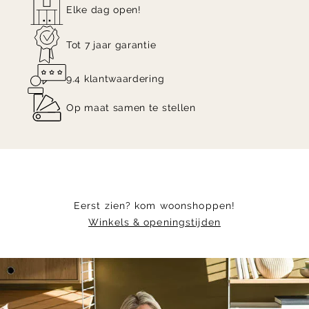
Elke dag open!
Tot 7 jaar garantie
9.4 klantwaardering
Op maat samen te stellen
Eerst zien? kom woonshoppen!
Winkels & openingstijden