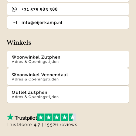
+31 575 583 388
info@eijerkamp.nl
Winkels
Woonwinkel Zutphen
Adres & Openingstijden
Woonwinkel Veenendaal
Adres & Openingstijden
Outlet Zutphen
Adres & Openingstijden
TrustScore
4.7
| 15526 reviews