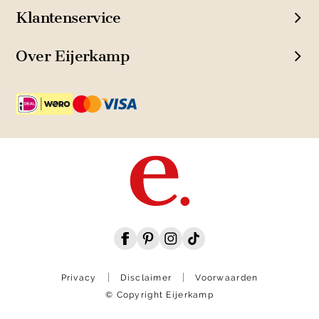
Klantenservice
Over Eijerkamp
Privacy
Disclaimer
Voorwaarden
© Copyright Eijerkamp