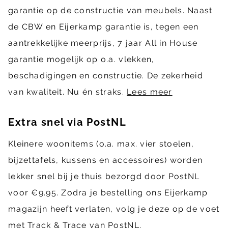
garantie op de constructie van meubels. Naast
de CBW en Eijerkamp garantie is, tegen een
aantrekkelijke meerprijs, 7 jaar All in House
garantie mogelijk op o.a. vlekken,
beschadigingen en constructie. De zekerheid
van kwaliteit. Nu én straks.
Lees meer
Extra snel via PostNL
Kleinere woonitems (o.a. max. vier stoelen,
bijzettafels, kussens en accessoires) worden
lekker snel bij je thuis bezorgd door PostNL
voor €9.95. Zodra je bestelling ons Eijerkamp
magazijn heeft verlaten, volg je deze op de voet
met Track & Trace van PostNL.