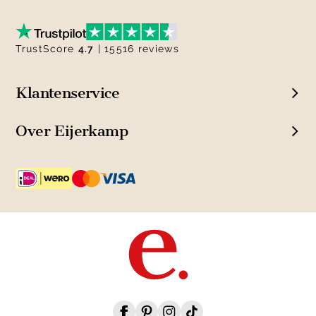
TrustScore
4.7
| 15516 reviews
Klantenservice
Over Eijerkamp