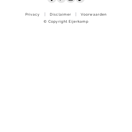
Privacy
Disclaimer
Voorwaarden
© Copyright Eijerkamp