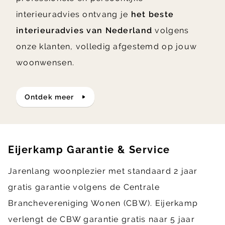
interieuradvies ontvang je
het beste
interieuradvies van Nederland
volgens
onze klanten, volledig afgestemd op jouw
woonwensen.
ontdek meer
Eijerkamp Garantie & Service
Jarenlang woonplezier met standaard 2 jaar
gratis garantie volgens de Centrale
Branchevereniging Wonen (CBW). Eijerkamp
verlengt de CBW garantie gratis naar 5 jaar