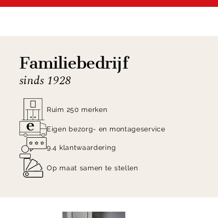
Familiebedrijf
sinds 1928
Ruim 250 merken
Eigen bezorg- en montageservice
9.4 klantwaardering
Op maat samen te stellen