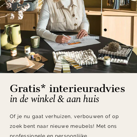
Gratis* interieuradvies
in de winkel & aan huis
Of je nu gaat verhuizen, verbouwen of op
zoek bent naar nieuwe meubels! Met ons
professionele en persoonlijke