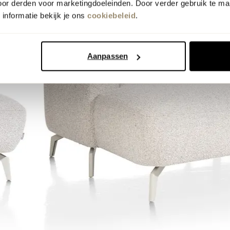
oor derden voor marketingdoeleinden. Door verder gebruik te ma
informatie bekijk je ons
cookiebeleid
.
Aanpassen