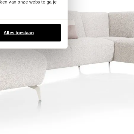
ken van onze website ga je
Alles toestaan