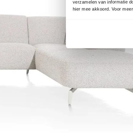
verzamelen van informatie d
hier mee akkoord. Voor meer 