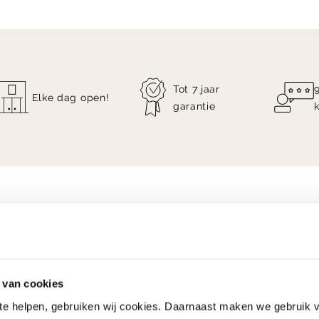
Tot 7 jaar
Elke dag open!
garantie
 van cookies
 te helpen, gebruiken wij cookies. Daarnaast maken we gebruik 