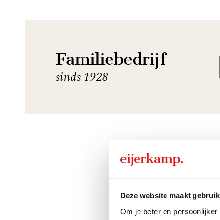
Familiebedrijf
sinds 1928
Deze website maakt gebruik
Om je beter en persoonlijker