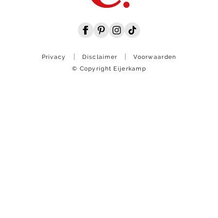
Privacy
Disclaimer
Voorwaarden
© Copyright Eijerkamp