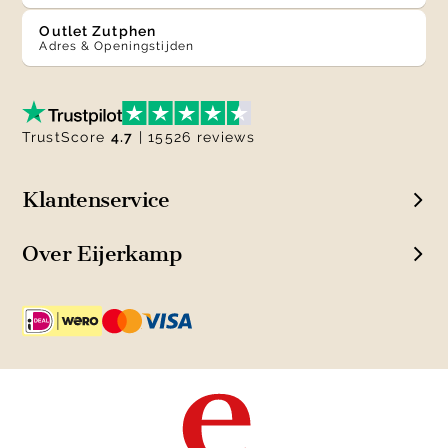
Outlet Zutphen
Adres & Openingstijden
TrustScore
4.7
| 15526 reviews
Klantenservice
Over Eijerkamp