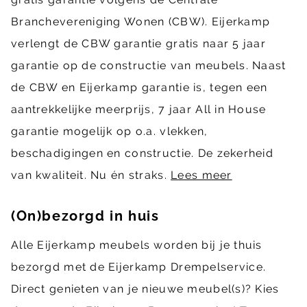
Branchevereniging Wonen (CBW). Eijerkamp
verlengt de CBW garantie gratis naar 5 jaar
garantie op de constructie van meubels. Naast
de CBW en Eijerkamp garantie is, tegen een
aantrekkelijke meerprijs, 7 jaar All in House
garantie mogelijk op o.a. vlekken,
beschadigingen en constructie. De zekerheid
van kwaliteit. Nu én straks.
Lees meer
(On)bezorgd in huis
Alle Eijerkamp meubels worden bij je thuis
bezorgd met de Eijerkamp Drempelservice.
Direct genieten van je nieuwe meubel(s)? Kies