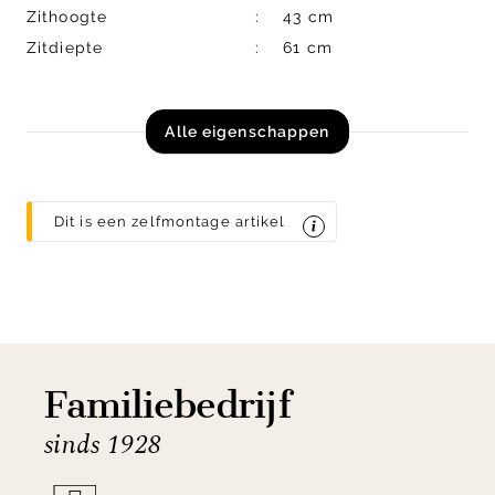
Zithoogte
43 cm
Zitdiepte
61 cm
Alle eigenschappen
Dit is een zelfmontage artikel
Familiebedrijf
sinds 1928