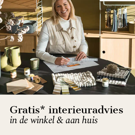
Gratis* interieuradvies
in de winkel & aan huis