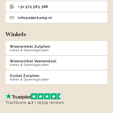
+31 575 583 388
info@eijerkamp.nl
Winkels
Woonwinkel Zutphen
Adres & Openingstijden
Woonwinkel Veenendaal
Adres & Openingstijden
Outlet Zutphen
Adres & Openingstijden
TrustScore
4.7
| 15519 reviews