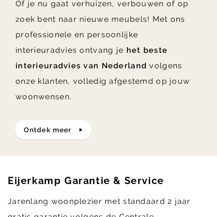
Of je nu gaat verhuizen, verbouwen of op
zoek bent naar nieuwe meubels! Met ons
professionele en persoonlijke
interieuradvies ontvang je
het beste
interieuradvies van Nederland
volgens
onze klanten, volledig afgestemd op jouw
woonwensen.
ontdek meer
Eijerkamp Garantie & Service
Jarenlang woonplezier met standaard 2 jaar
gratis garantie volgens de Centrale