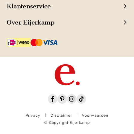
Klantenservice
Over Eijerkamp
Privacy
Disclaimer
Voorwaarden
© Copyright Eijerkamp