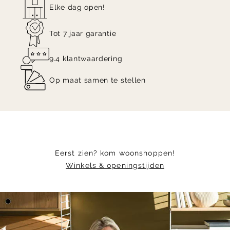
Elke dag open!
Tot 7 jaar garantie
9.4 klantwaardering
Op maat samen te stellen
Eerst zien? kom woonshoppen!
Winkels & openingstijden