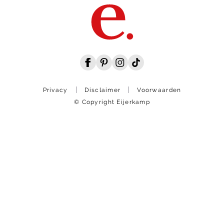
Privacy
Disclaimer
Voorwaarden
© Copyright Eijerkamp