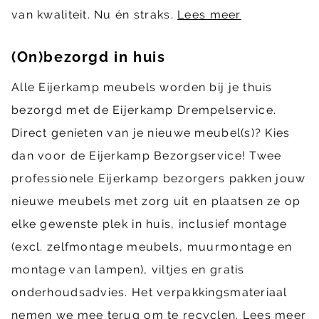
van kwaliteit. Nu én straks.
Lees meer
(On)bezorgd in huis
Alle Eijerkamp meubels worden bij je thuis
bezorgd met de Eijerkamp Drempelservice.
Direct genieten van je nieuwe meubel(s)? Kies
dan voor de Eijerkamp Bezorgservice! Twee
professionele Eijerkamp bezorgers pakken jouw
nieuwe meubels met zorg uit en plaatsen ze op
elke gewenste plek in huis, inclusief montage
(excl. zelfmontage meubels, muurmontage en
montage van lampen), viltjes en gratis
onderhoudsadvies. Het verpakkingsmateriaal
nemen we mee terug om te recyclen.
Lees meer