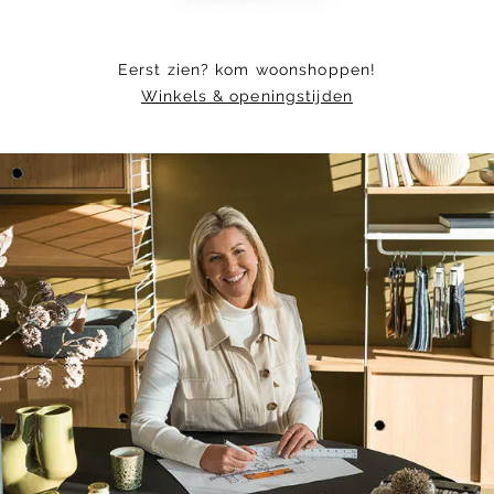
Eerst zien? kom woonshoppen!
Winkels & openingstijden