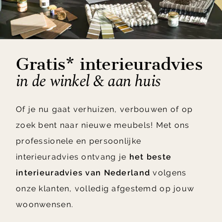
Gratis* interieuradvies
in de winkel & aan huis
Of je nu gaat verhuizen, verbouwen of op
zoek bent naar nieuwe meubels! Met ons
professionele en persoonlijke
interieuradvies ontvang je
het beste
interieuradvies van Nederland
volgens
onze klanten, volledig afgestemd op jouw
woonwensen.