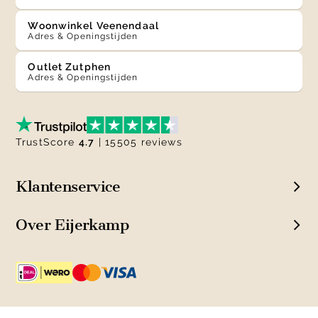
Woonwinkel Veenendaal
Adres & Openingstijden
Outlet Zutphen
Adres & Openingstijden
TrustScore
4.7
| 15505 reviews
Klantenservice
Over Eijerkamp