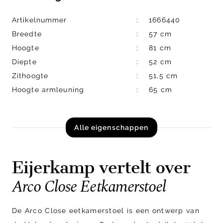
Artikelnummer
1666440
Breedte
57 cm
Hoogte
81 cm
Diepte
52 cm
Zithoogte
51,5 cm
Hoogte armleuning
65 cm
Alle eigenschappen
Eijerkamp vertelt over
Arco Close Eetkamerstoel
De Arco Close eetkamerstoel is een ontwerp van