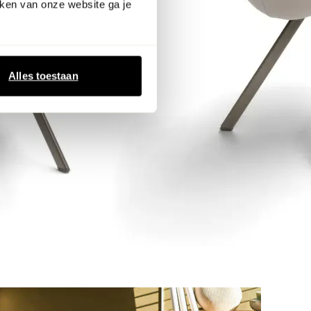
ken van onze website ga je
Alles toestaan