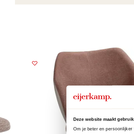
Deze website maakt gebruik
Om je beter en persoonlijker