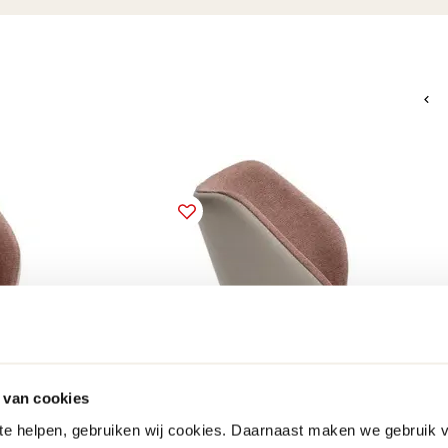
 van cookies
 te helpen, gebruiken wij cookies. Daarnaast maken we gebruik 