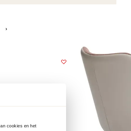
van cookies en het