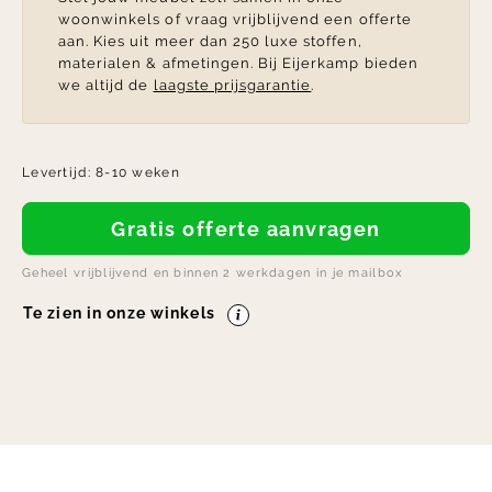
woonwinkels of vraag vrijblijvend een offerte
aan. Kies uit meer dan 250 luxe stoffen,
materialen & afmetingen. Bij Eijerkamp bieden
we altijd de
laagste prijsgarantie
.
Levertijd:
8-10 weken
Gratis offerte aanvragen
Geheel vrijblijvend en binnen 2 werkdagen in je mailbox
Te zien in onze winkels