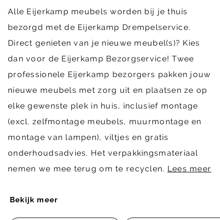
Alle Eijerkamp meubels worden bij je thuis
bezorgd met de Eijerkamp Drempelservice.
Direct genieten van je nieuwe meubel(s)? Kies
dan voor de Eijerkamp Bezorgservice! Twee
professionele Eijerkamp bezorgers pakken jouw
nieuwe meubels met zorg uit en plaatsen ze op
elke gewenste plek in huis, inclusief montage
(excl. zelfmontage meubels, muurmontage en
montage van lampen), viltjes en gratis
onderhoudsadvies. Het verpakkingsmateriaal
nemen we mee terug om te recyclen.
Lees meer
Bekijk meer