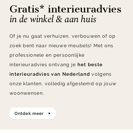
Gratis* interieuradvies
in de winkel & aan huis
Of je nu gaat verhuizen, verbouwen of op
zoek bent naar nieuwe meubels! Met ons
professionele en persoonlijke
interieuradvies ontvang je
het beste
interieuradvies van Nederland
volgens
onze klanten, volledig afgestemd op jouw
woonwensen.
ontdek meer