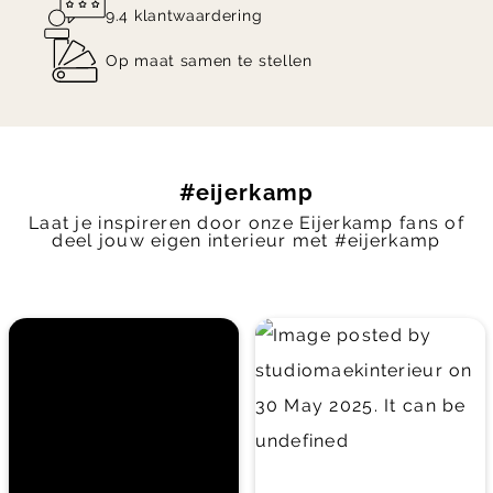
9.4 klantwaardering
Op maat samen te stellen
#eijerkamp
Laat je inspireren door onze Eijerkamp fans of
deel jouw eigen interieur met #eijerkamp