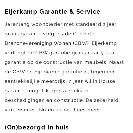
Eijerkamp Garantie & Service
Jarenlang woonplezier met standaard 2 jaar
gratis garantie volgens de Centrale
Branchevereniging Wonen (CBW). Eijerkamp
verlengt de CBW garantie gratis naar 5 jaar
garantie op de constructie van meubels. Naast
de CBW en Eijerkamp garantie is, tegen een
aantrekkelijke meerprijs, 7 jaar All in House
garantie mogelijk op o.a. vlekken,
beschadigingen en constructie. De zekerheid
van kwaliteit. Nu én straks.
Lees meer
(On)bezorgd in huis