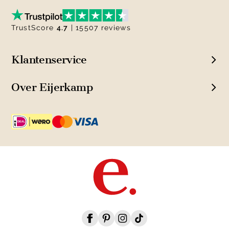
TrustScore
4.7
| 15507 reviews
Klantenservice
Over Eijerkamp