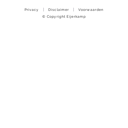
Privacy
Disclaimer
Voorwaarden
© Copyright Eijerkamp