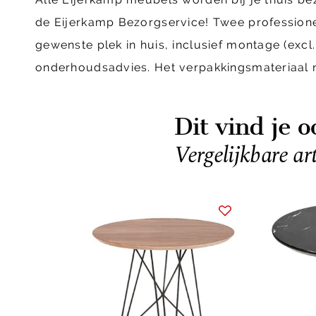
de Eijerkamp Bezorgservice! Twee profession
gewenste plek in huis, inclusief montage (ex
onderhoudsadvies. Het verpakkingsmateriaal
Dit vind je o
Vergelijkbare ar