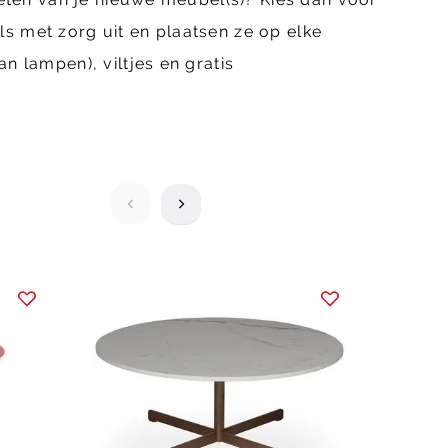
 met zorg uit en plaatsen ze op elke
 lampen), viltjes en gratis