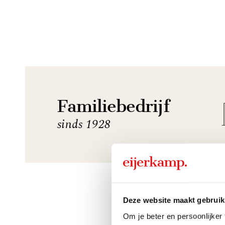
Familiebedrijf
sinds 1928
Deze website maakt gebruik
Om je beter en persoonlijker