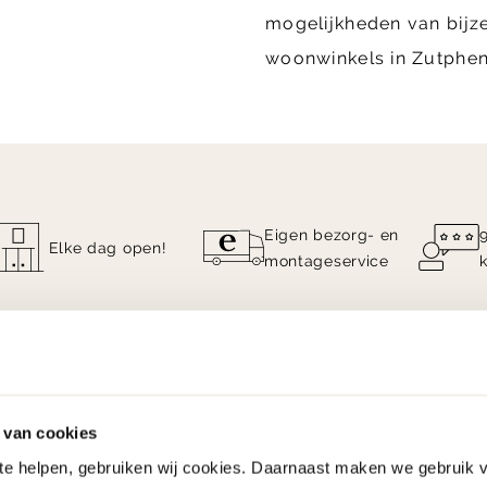
mogelijkheden van bijze
woonwinkels in Zutphen
Eigen bezorg- en
Elke dag open!
montageservice
 van cookies
 te helpen, gebruiken wij cookies. Daarnaast maken we gebruik 