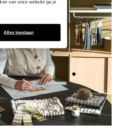
ken van onze website ga je
Alles toestaan