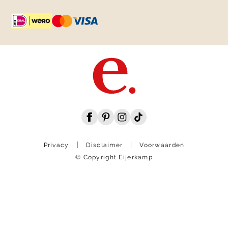
Privacy
Disclaimer
Voorwaarden
© Copyright Eijerkamp