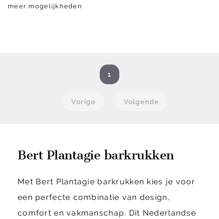
meer mogelijkheden
1
Vorige
Volgende
Bert Plantagie barkrukken
Met Bert Plantagie barkrukken kies je voor
een perfecte combinatie van design,
comfort en vakmanschap. Dit Nederlandse