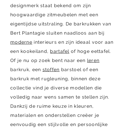
designmerk staat bekend om zijn
hoogwaardige zitmeubelen met een
eigentijdse uitstraling. De barkrukken van
Bert Plantagie sluiten naadloos aan bij
moderne
interieurs en zijn ideaal voor aan
een kookeiland,
bartafel
of hoge eettafel.
Of je nu op zoek bent naar een
leren
barkruk, een
stoffen
barstoel of een
barkruk met rugleuning, binnen deze
collectie vind je diverse modellen die
volledig naar wens samen te stellen zijn.
Dankzij de ruime keuze in kleuren,
materialen en onderstellen creëer je
eenvoudig een stijlvolle en persoonlijke