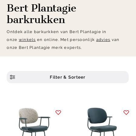
Bert Plantagie
barkrukken
Ontdek alle barkurkken van Bert Plantagie in
onze
winkels
en online. Met persoonlijk
advies
van
onze Bert Plantagie merk experts.
Filter & Sorteer