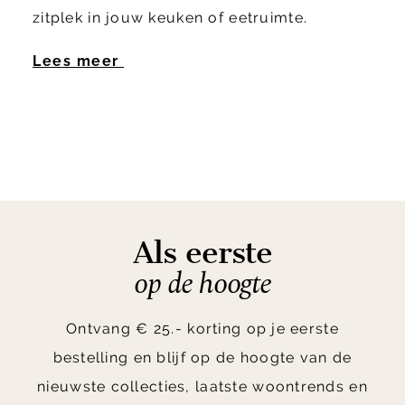
zitplek in jouw keuken of eetruimte.
Lees meer
Als eerste
op de hoogte
Ontvang € 25.- korting op je eerste
bestelling en blijf op de hoogte van de
nieuwste collecties, laatste woontrends en