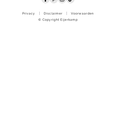
Privacy
Disclaimer
Voorwaarden
© Copyright Eijerkamp