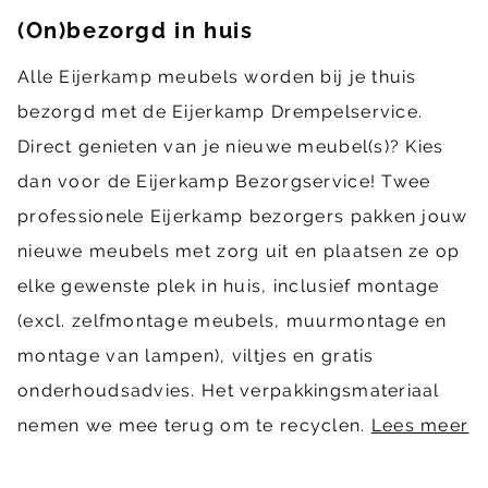
(On)bezorgd in huis
Alle Eijerkamp meubels worden bij je thuis
bezorgd met de Eijerkamp Drempelservice.
Direct genieten van je nieuwe meubel(s)? Kies
dan voor de Eijerkamp Bezorgservice! Twee
professionele Eijerkamp bezorgers pakken jouw
nieuwe meubels met zorg uit en plaatsen ze op
elke gewenste plek in huis, inclusief montage
(excl. zelfmontage meubels, muurmontage en
montage van lampen), viltjes en gratis
onderhoudsadvies. Het verpakkingsmateriaal
nemen we mee terug om te recyclen.
Lees meer