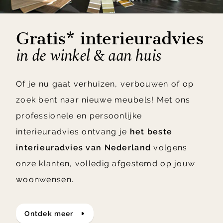
Gratis* interieuradvies
in de winkel & aan huis
Of je nu gaat verhuizen, verbouwen of op
zoek bent naar nieuwe meubels! Met ons
professionele en persoonlijke
interieuradvies ontvang je
het beste
interieuradvies van Nederland
volgens
onze klanten, volledig afgestemd op jouw
woonwensen.
ontdek meer