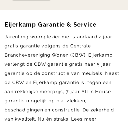
Eijerkamp Garantie & Service
Jarenlang woonplezier met standaard 2 jaar
gratis garantie volgens de Centrale
Branchevereniging Wonen (CBW). Eijerkamp
verlengt de CBW garantie gratis naar 5 jaar
garantie op de constructie van meubels. Naast
de CBW en Eijerkamp garantie is, tegen een
aantrekkelijke meerprijs, 7 jaar All in House
garantie mogelijk op o.a. vlekken,
beschadigingen en constructie. De zekerheid
van kwaliteit. Nu én straks.
Lees meer