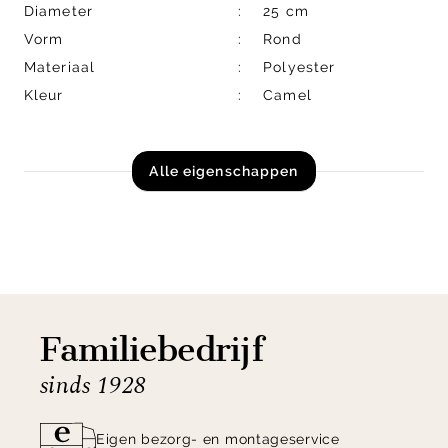
Diameter
25 cm
Vorm
Rond
Materiaal
Polyester
Kleur
Camel
Alle eigenschappen
Familiebedrijf
sinds 1928
Eigen bezorg- en montageservice