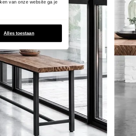
ken van onze website ga je
Alles toestaan