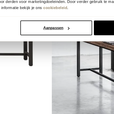
oor derden voor marketingdoeleinden. Door verder gebruik te ma
informatie bekijk je ons
cookiebeleid
.
Aanpassen