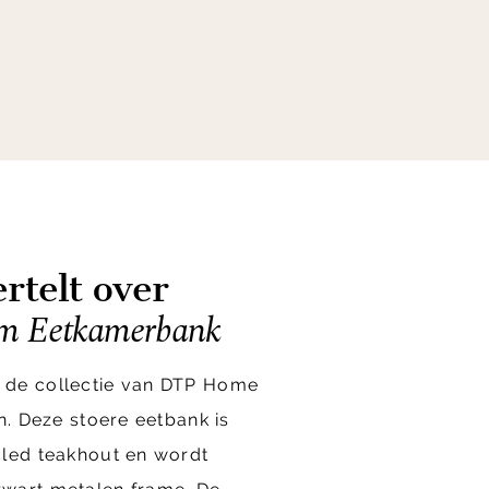
rtelt over
 Eetkamerbank
 de collectie van DTP Home
n. Deze stoere eetbank is
cled teakhout en wordt