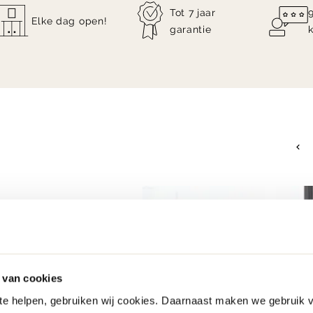
Tot 7 jaar
Elke dag open!
garantie
 van cookies
 te helpen, gebruiken wij cookies. Daarnaast maken we gebruik 