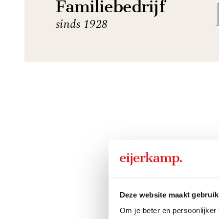
Familiebedrijf
sinds 1928
Deze website maakt gebruik
Om je beter en persoonlijker